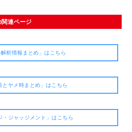
の関連ページ
の解析情報まとめ」はこちら
目とヤメ時まとめ」はこちら
ャッジ・ジャッジメント」はこちら