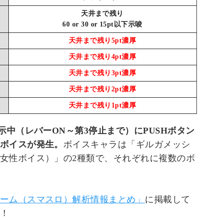
天井まで残り
60 or 30 or 15pt以下示唆
天井まで残り5pt濃厚
天井まで残り4pt濃厚
天井まで残り3pt濃厚
天井まで残り2pt濃厚
天井まで残り1pt濃厚
中（レバーON～第3停止まで）にPUSHボタン
ボイスが発生。
ボイスキャラは「ギルガメッシ
女性ボイス）」の2種類で、それぞれに複数のボ
ーム（スマスロ）解析情報まとめ」
に掲載して
！