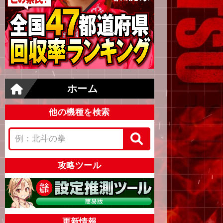
ホーム
他の機種を検索
攻略ツール
更新情報