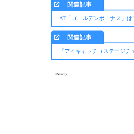
AT「ゴールデンボーナス」は
「アイキャッチ（ステージチ
©Sammy