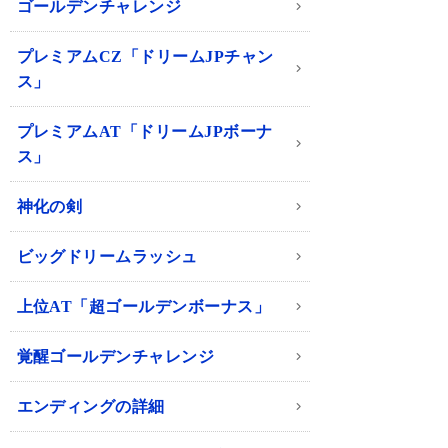
ゴールデンチャレンジ
プレミアムCZ「ドリームJPチャン
ス」
プレミアムAT「ドリームJPボーナ
ス」
神化の剣
ビッグドリームラッシュ
上位AT「超ゴールデンボーナス」
覚醒ゴールデンチャレンジ
エンディングの詳細