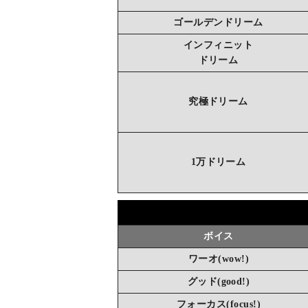
ゴールデンドリーム
インフィニット
ドリーム
究極ドリーム
1万ドリーム
ボイス
ワーオ(wow!)
グッド(good!)
フォーカス(focus!)