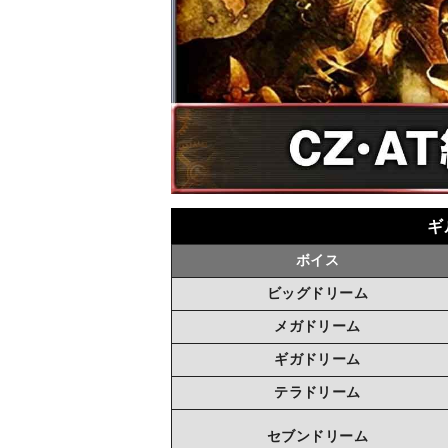
ギ
ボイス
ビッグドリーム
メガドリーム
ギガドリーム
テラドリーム
セブンドリーム