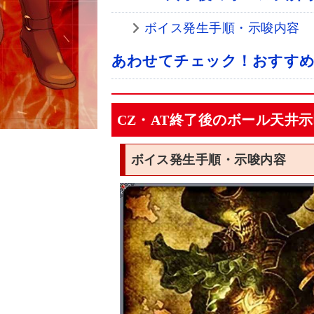
ボイス発生手順・示唆内容
あわせてチェック！おすすめ
CZ・AT終了後のボール天井
ボイス発生手順・示唆内容