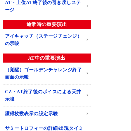
AT・上位AT終了後の引き戻しステ
ージ
通常時の重要演出
アイキャッチ（ステージチェンジ）
の示唆
AT中の重要演出
（覚醒）ゴールデンチャレンジ終了
画面の示唆
CZ・AT終了後のボイスによる天井
示唆
獲得枚数表示の設定示唆
サミートロフィーの詳細/出現タイミ