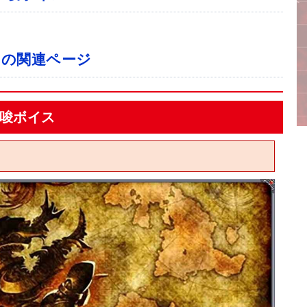
の関連ページ
示唆ボイス