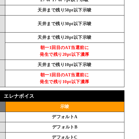
天井まで残り50pt以下示唆
天井まで残り30pt以下示唆
天井まで残り20pt以下示唆
朝一1回目のAT当選前に
発生で残り20pt以下濃厚
天井まで残り10pt以下示唆
朝一1回目のAT当選前に
発生で残り10pt以下濃厚
エレナボイス
示唆
デフォルトA
デフォルトB
デフォルトC