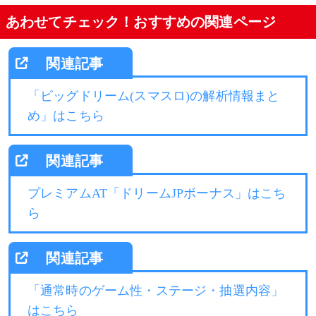
あわせてチェック！おすすめの関連ページ
「ビッグドリーム(スマスロ)の解析情報まと
め」はこちら
プレミアムAT「ドリームJPボーナス」はこち
ら
「通常時のゲーム性・ステージ・抽選内容」
はこちら