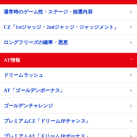
通常時のゲーム性・ステージ・抽選内容
CZ「1stジャッジ・2ndジャッジ・ジャッジメント」
ロングフリーズの確率・恩恵
−
AT情報
ドリームラッシュ
AT「ゴールデンボーナス」
ゴールデンチャレンジ
プレミアムCZ「ドリームJPチャンス」
プレミアムAT「ドリームJPボーナス」