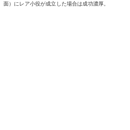
面）にレア小役が成立した場合は成功濃厚。