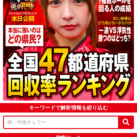
キーワードで解析情報を絞り込む