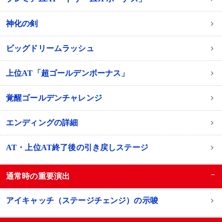
神化の剣
ビッグドリームラッシュ
上位AT「超ゴールデンボーナス」
覚醒ゴールデンチャレンジ
エンディングの詳細
AT・上位AT終了後の引き戻しステージ
−
通常時の重要演出
アイキャッチ（ステージチェンジ）の示唆