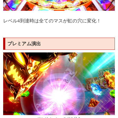
レベル4到達時は全てのマスが虹の穴に変化！
プレミアム演出