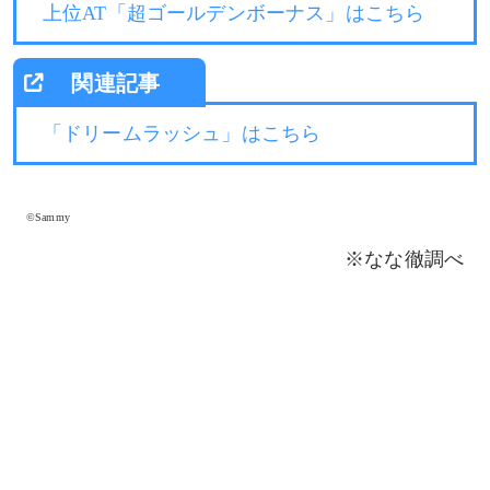
上位AT「超ゴールデンボーナス」はこちら
「ドリームラッシュ」はこちら
©Sammy
※なな徹調べ