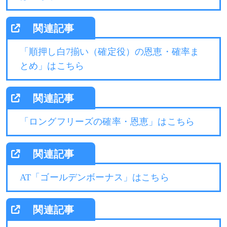
「順押し白7揃い（確定役）の恩恵・確率ま
とめ」はこちら
「ロングフリーズの確率・恩恵」はこちら
AT「ゴールデンボーナス」はこちら