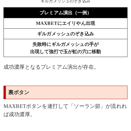
ギルガメッシュのぞき込み
プレミアム演出（一例）
MAXBETにエイリやん出現
ギルガメッシュのぞき込み
失敗時にギルガメッシュの手が
出現して強打で玉が虹の穴に移動
成功濃厚となるプレミアム演出が存在。
裏ボタン
MAXBETボタンを連打して「ソーラン節」が流れれ
ば成功濃厚。