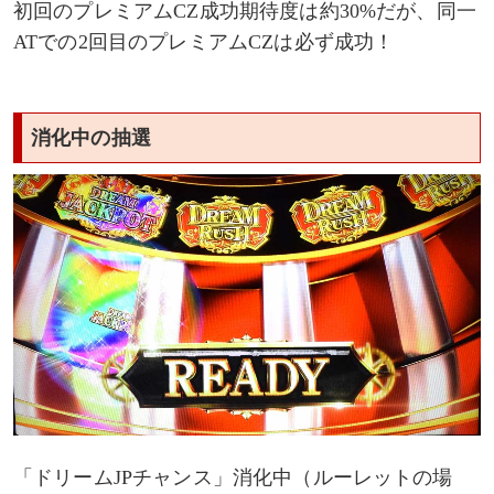
初回のプレミアムCZ成功期待度は約30%だが、同一
ATでの2回目のプレミアムCZは必ず成功！
消化中の抽選
「ドリームJPチャンス」消化中（ルーレットの場