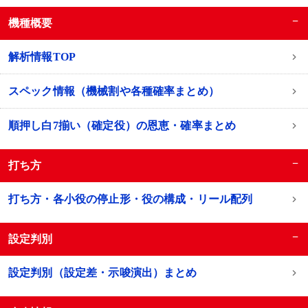
−
機種概要
解析情報TOP
スペック情報（機械割や各種確率まとめ）
順押し白7揃い（確定役）の恩恵・確率まとめ
−
打ち方
打ち方・各小役の停止形・役の構成・リール配列
−
設定判別
設定判別（設定差・示唆演出）まとめ