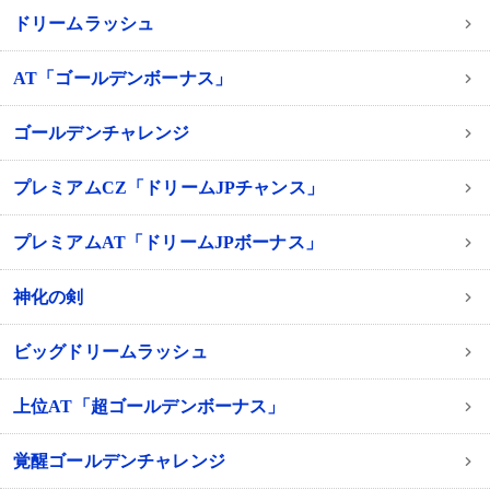
ドリームラッシュ
AT「ゴールデンボーナス」
ゴールデンチャレンジ
プレミアムCZ「ドリームJPチャンス」
プレミアムAT「ドリームJPボーナス」
神化の剣
ビッグドリームラッシュ
上位AT「超ゴールデンボーナス」
覚醒ゴールデンチャレンジ