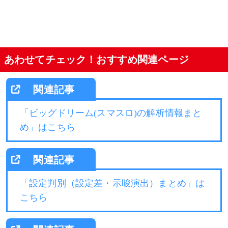
あわせてチェック！おすすめ関連ページ
「ビッグドリーム(スマスロ)の解析情報まと
め」はこちら
「設定判別（設定差・示唆演出）まとめ」は
こちら