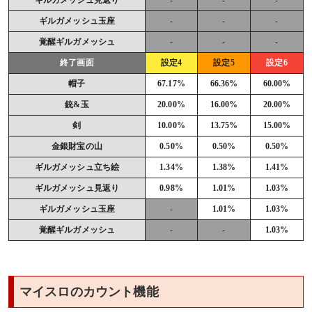
ギルガメッシュ見返り
-
-
-
ギルガメッシュ玉座
-
-
-
覚醒ギルガメッシュ
-
-
-
終了画面
設定4
設定5
設定6
帽子
67.17%
66.36%
60.00%
銃&玉
20.00%
16.00%
20.00%
剣
10.00%
13.75%
15.00%
金銀財宝の山
0.50%
0.50%
0.50%
ギルガメッシュ立ち絵
1.34%
1.38%
1.41%
ギルガメッシュ見返り
0.98%
1.01%
1.03%
ギルガメッシュ玉座
-
1.01%
1.03%
覚醒ギルガメッシュ
-
-
1.03%
マイスロのカウント機能