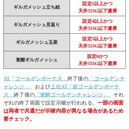
設定2以上かつ
ギルガメッシュ立ち絵
天井555G以下濃厚
設定4以上かつ
ギルガメッシュ見返り
天井555G以下濃厚
設定5以上かつ
ギルガメッシュ玉座
天井555G以下濃厚
設定6かつ
覚醒ギルガメッシュ
天井555G以下濃厚
AT「ゴールデンボーナス」
終了後の
「ゴールデンチ
ャレンジ」
、および
上位AT「超ゴールデンボーナ
ス」
終了後の
「覚醒ゴールデンチャレンジ」
、それ
ぞれの終了画面で設定示唆が行われる。
一部の画面
は両者で共通だが示唆内容が異なる場合があるため
要チェック。