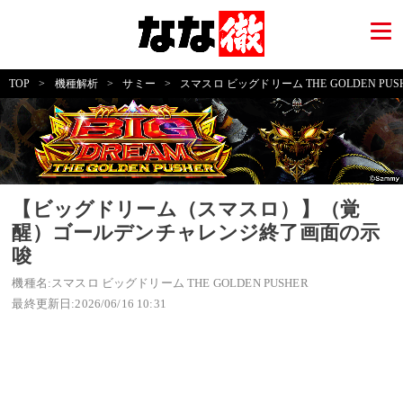
TOP
>
機種解析
>
サミー
>
スマスロ ビッグドリーム THE GOLDEN PUS
【ビッグドリーム（スマスロ）】（覚
醒）ゴールデンチャレンジ終了画面の示
唆
機種名:スマスロ ビッグドリーム THE GOLDEN PUSHER
最終更新日:2026/06/16 10:31