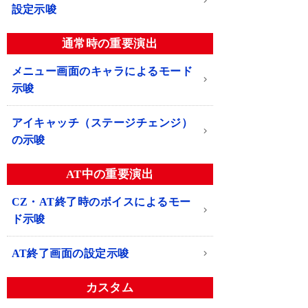
設定示唆
通常時の重要演出
メニュー画面のキャラによるモード
示唆
アイキャッチ（ステージチェンジ）
の示唆
AT中の重要演出
CZ・AT終了時のボイスによるモー
ド示唆
AT終了画面の設定示唆
カスタム