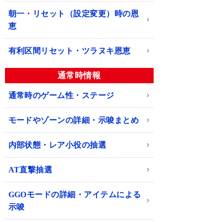
朝一・リセット（設定変更）時の恩
恵
有利区間リセット・ツラヌキ恩恵
通常時情報
通常時のゲーム性・ステージ
モードやゾーンの詳細・示唆まとめ
内部状態・レア小役の抽選
AT直撃抽選
GGOモードの詳細・アイテムによる
示唆