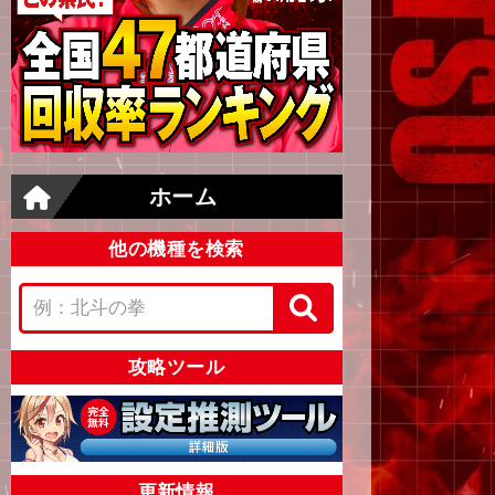
ホーム
他の機種を検索
攻略ツール
更新情報