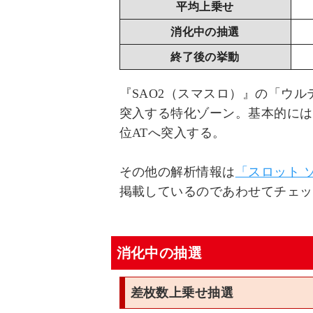
平均上乗せ
消化中の抽選
終了後の挙動
『SAO2（スマスロ）』の「ウ
突入する特化ゾーン。基本的には
位ATへ突入する。
その他の解析情報は
「スロット 
掲載しているのであわせてチェッ
消化中の抽選
差枚数上乗せ抽選