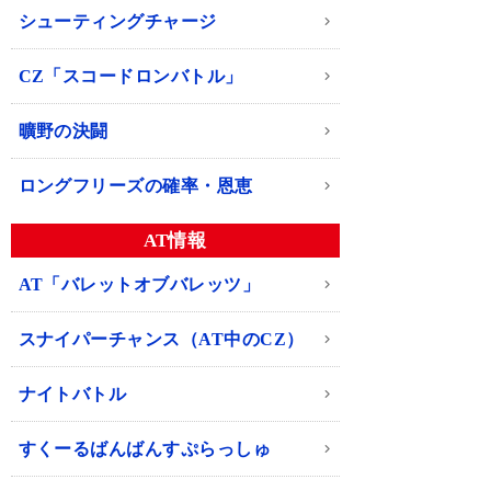
シューティングチャージ
CZ「スコードロンバトル」
曠野の決闘
ロングフリーズの確率・恩恵
AT情報
AT「バレットオブバレッツ」
スナイパーチャンス（AT中のCZ）
ナイトバトル
すくーるばんばんすぷらっしゅ