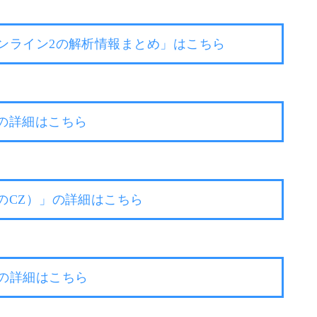
ンライン2の解析情報まとめ」はこちら
の詳細はこちら
のCZ）」の詳細はこちら
の詳細はこちら