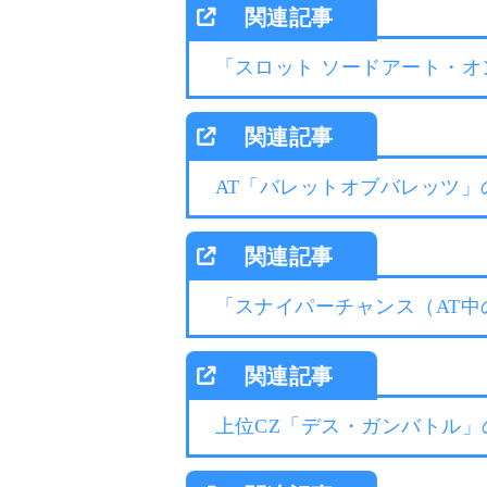
「スロット ソードアート・オ
AT「バレットオブバレッツ」
「スナイパーチャンス（AT中
上位CZ「デス・ガンバトル」