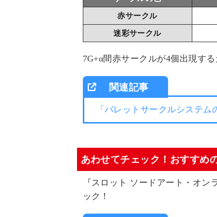
赤サークル
迷彩サークル
7G+α間赤サークルが4個出現す
「バレットサークルシステム
あわせてチェック！おすすめ
『スロット ソードアート・オン
ック！