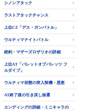
シノンアタック
ラストアタックチャンス
上位CZ「デス・ガンバトル」
ウルティマナイトバトル
絶剣・マザーズロザリオの詳細
上位AT「バレットオブバレッツ フ
ルダイブ」
ウルティマ状態の突入契機・恩恵
AT終了後の引き戻し抽選
エンディングの詳細・ミニキャラの