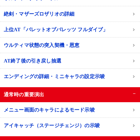
絶剣・マザーズロザリオの詳細
上位AT「バレットオブバレッツ フルダイブ」
ウルティマ状態の突入契機・恩恵
AT終了後の引き戻し抽選
エンディングの詳細・ミニキャラの設定示唆
−
通常時の重要演出
メニュー画面のキャラによるモード示唆
アイキャッチ（ステージチェンジ）の示唆