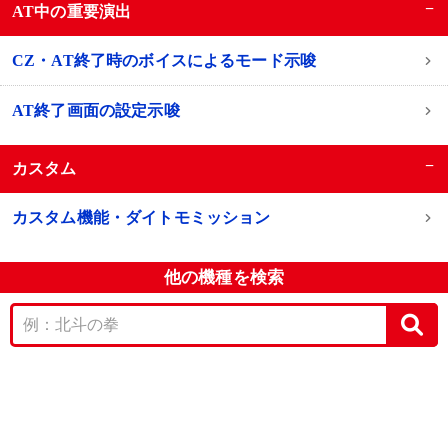
−
AT中の重要演出
CZ・AT終了時のボイスによるモード示唆
AT終了画面の設定示唆
−
カスタム
カスタム機能・ダイトモミッション
他の機種を検索