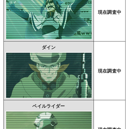
現在調査中
ダイン
現在調査中
ペイルライダー