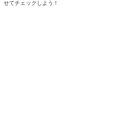
せてチェックしよう！