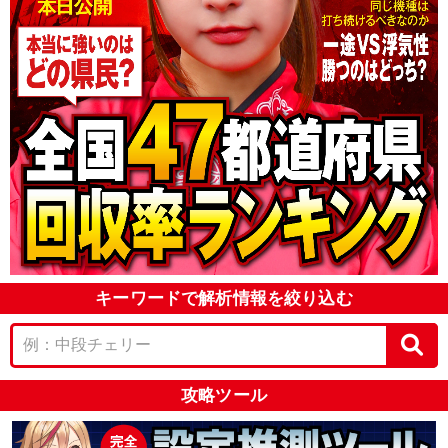
キーワードで解析情報を絞り込む
攻略ツール