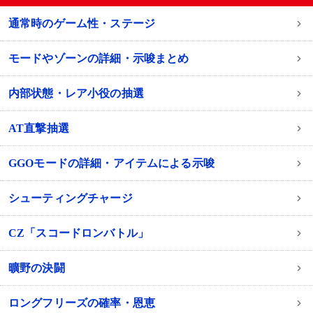
通常時のゲーム性・ステージ
モードやゾーンの詳細・示唆まとめ
内部状態・レア小役の抽選
AT直撃抽選
GGOモードの詳細・アイテムによる示唆
シューティングチャージ
CZ「スコードロンバトル」
曠野の決闘
ロングフリーズの確率・恩恵