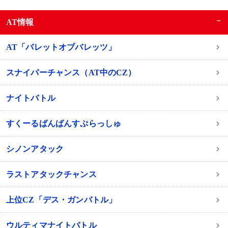
−
AT情報
AT「バレットオブバレッツ」
スナイパーチャンス（AT中のCZ）
ナイトバトル
すくーるばんばんすぷらっしゅ
シノンアタック
ラストアタックチャンス
上位CZ「デス・ガンバトル」
ウルティマナイトバトル