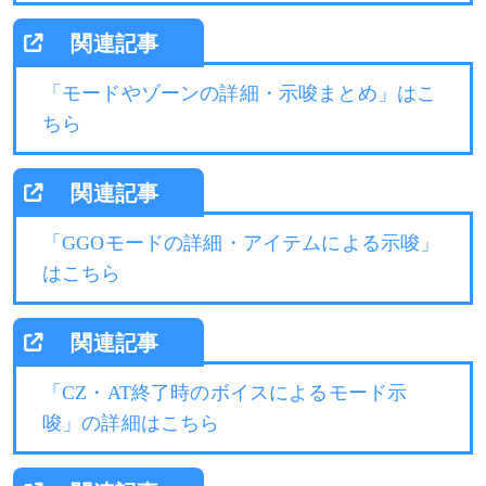
「モードやゾーンの詳細・示唆まとめ」はこ
ちら
「GGOモードの詳細・アイテムによる示唆」
はこちら
「CZ・AT終了時のボイスによるモード示
唆」の詳細はこちら