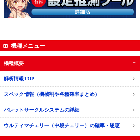
機種メニュー
−
機種概要
解析情報TOP
スペック情報（機械割や各種確率まとめ）
バレットサークルシステムの詳細
ウルティマチェリー（中段チェリー）の確率・恩恵