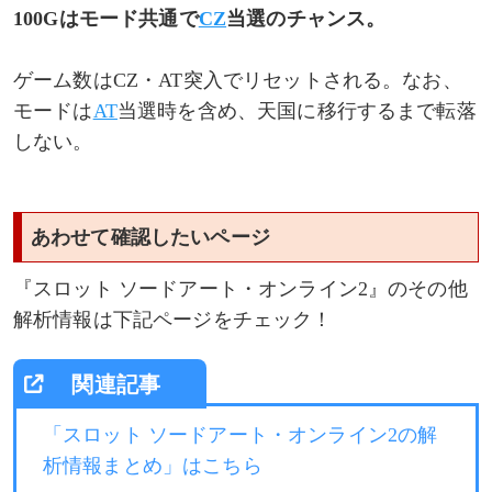
100Gはモード共通で
CZ
当選のチャンス。
ゲーム数はCZ・AT突入でリセットされる。なお、
モードは
AT
当選時を含め、天国に移行するまで転落
しない。
あわせて確認したいページ
『スロット ソードアート・オンライン2』のその他
解析情報は下記ページをチェック！
「スロット ソードアート・オンライン2の解
析情報まとめ」はこちら