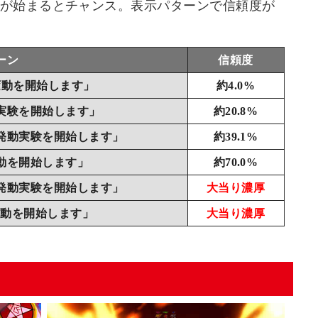
が始まるとチャンス。表示パターンで信頼度が
ーン
信頼度
変動を開始します」
約4.0%
実験を開始します」
約20.8%
発動実験を開始します」
約39.1%
動を開始します」
約70.0%
発動実験を開始します」
大当り濃厚
変動を開始します」
大当り濃厚