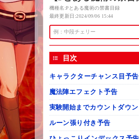
機種名:Pとある魔術の禁書目録
最終更新日:2024/09/06 15:44
目次
キャラクターチャンス目予告
魔法陣エフェクト予告
実験開始までカウントダウン
ルーン張り付き予告
ひょっこりインデックス予