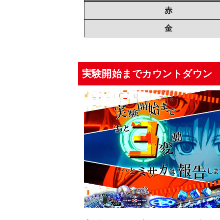
赤
金
実験開始までカウントダウン