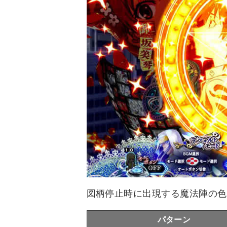
図柄停止時に出現する魔法陣の色
パターン