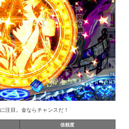
に注目。金ならチャンスだ！
信頼度