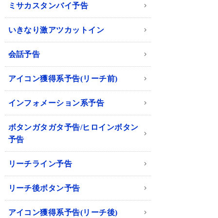
ミサカスタンバイ予告
いきなり激アツカットイン
会話予告
アイコン獲得系予告(リーチ前)
インフォメーション系予告
ボタンガタガタ予告/ヒロインボタン
予告
リーチライン予告
リーチ後ボタン予告
アイコン獲得系予告(リーチ後)