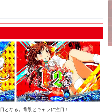
目となる。背景とキャラに注目！