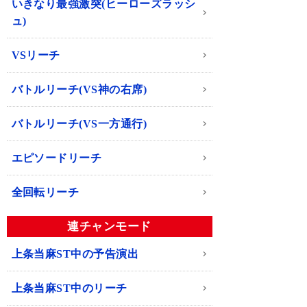
いきなり最強激突(ヒーローズラッシ
ュ)
VSリーチ
バトルリーチ(VS神の右席)
バトルリーチ(VS一方通行)
エピソードリーチ
全回転リーチ
連チャンモード
上条当麻ST中の予告演出
上条当麻ST中のリーチ