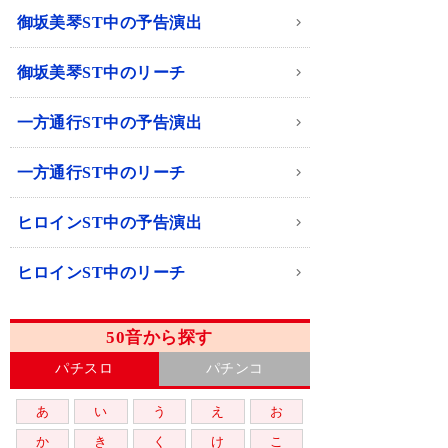
御坂美琴ST中の予告演出
御坂美琴ST中のリーチ
一方通行ST中の予告演出
一方通行ST中のリーチ
ヒロインST中の予告演出
ヒロインST中のリーチ
50音から探す
パチスロ
パチンコ
あ
い
う
え
お
か
き
く
け
こ