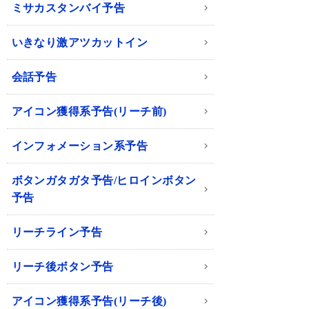
ミサカスタンバイ予告
いきなり激アツカットイン
会話予告
アイコン獲得系予告(リーチ前)
インフォメーション系予告
ボタンガタガタ予告/ヒロインボタン
予告
リーチライン予告
リーチ後ボタン予告
アイコン獲得系予告(リーチ後)