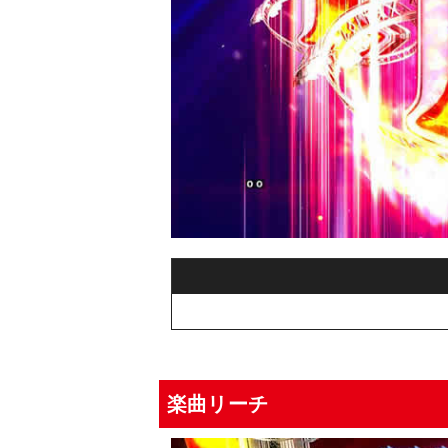
楽曲リーチ