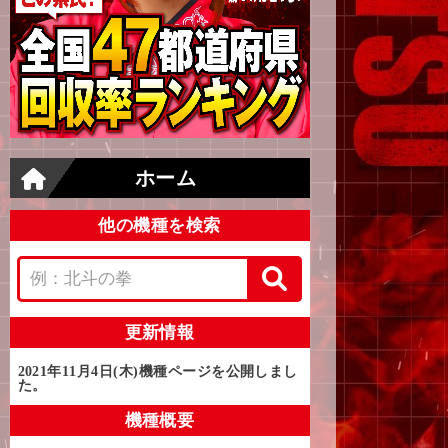
ホーム
他の機種を検索
更新情報
2021年11月4日(木)
機種ページを公開しまし
た。
機種概要