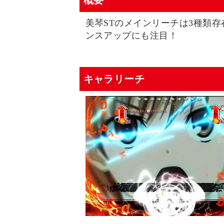
概要
美琴STのメインリーチは3種類存
ンスアップにも注目！
キャラリーチ