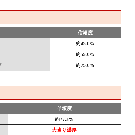
信頼度
約45.0%
約55.0%
チ
約75.0%
信頼度
約77.3%
大当り濃厚