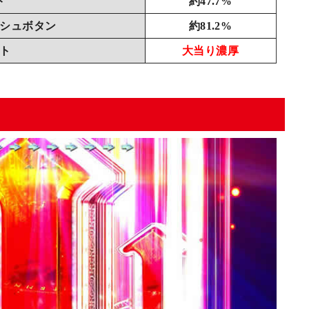
ト
約47.7%
シュボタン
約81.2%
ト
大当り濃厚