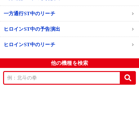
一方通行ST中のリーチ
ヒロインST中の予告演出
ヒロインST中のリーチ
他の機種を検索