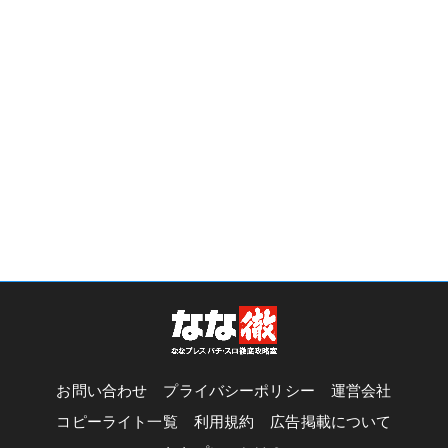
お問い合わせ
プライバシーポリシー
運営会社
コピーライト一覧
利用規約
広告掲載について