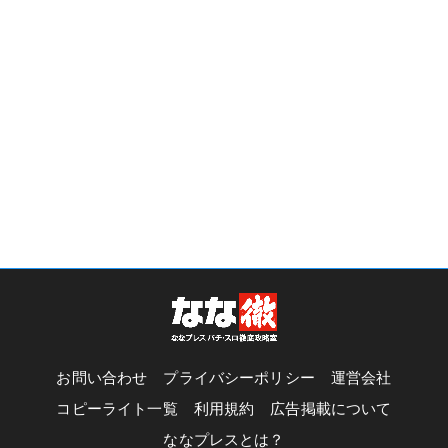
お問い合わせ
プライバシーポリシー
運営会社
コピーライト一覧
利用規約
広告掲載について
ななプレスとは？