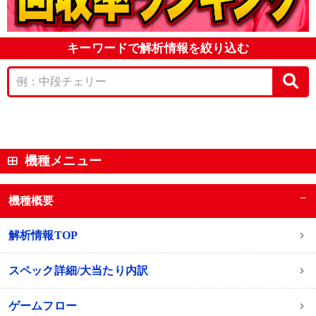
キーワードで解析情報を絞り込む
機種メニュー
−
機種概要
解析情報TOP
スペック詳細/大当たり内訳
ゲームフロー