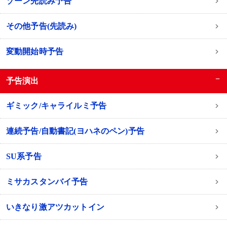
ゾーン先読み予告
その他予告(先読み)
変動開始時予告
−
予告演出
ギミック/キャライルミ予告
連続予告/自動書記(ヨハネのペン)予告
SU系予告
ミサカスタンバイ予告
いきなり激アツカットイン