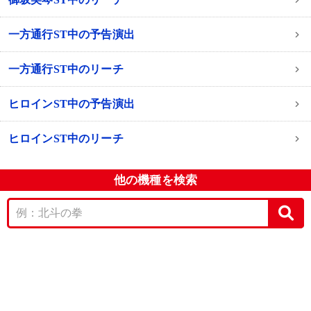
一方通行ST中の予告演出
一方通行ST中のリーチ
ヒロインST中の予告演出
ヒロインST中のリーチ
他の機種を検索