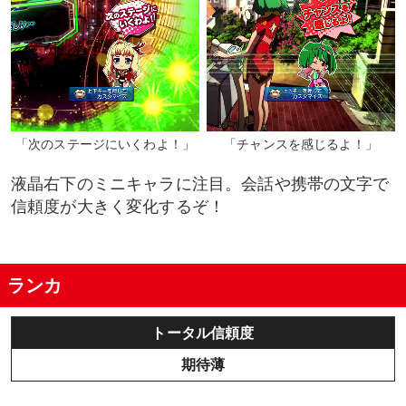
「次のステージにいくわよ！」
「チャンスを感じるよ！」
液晶右下のミニキャラに注目。会話や携帯の文字で
信頼度が大きく変化するぞ！
ランカ
トータル信頼度
期待薄