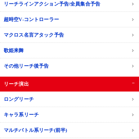
リーチラインアクション予告/全員集合予告
超時空V-コントローラー
マクロス名言アタック予告
歌姫来舞
その他リーチ後予告
−
リーチ演出
ロングリーチ
キャラ系リーチ
マルチバトル系リーチ(前半)