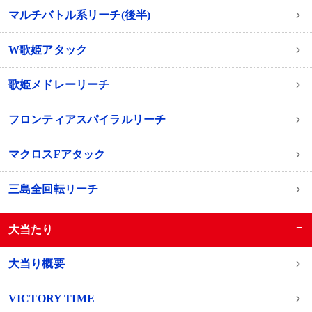
マルチバトル系リーチ(後半)
W歌姫アタック
歌姫メドレーリーチ
フロンティアスパイラルリーチ
マクロスFアタック
三島全回転リーチ
−
大当たり
大当り概要
VICTORY TIME