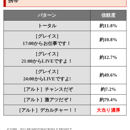
携帯
パターン
信頼度
トータル
約11.8%
［グレイス］
約10.8%
17:00からお仕事です！
［グレイス］
約12.7%
21:00からLIVEですよ！
［グレイス］
約49.6%
24:00からLIVEですよ!
［アルト］チャンスだぞ
約7.2%
［アルト］激アツだぞ！
約79.4%
［アルト］デカルチャー！！
大当り濃厚
(C)2009，2011 BIGWEST/MACROSS F PROJECT