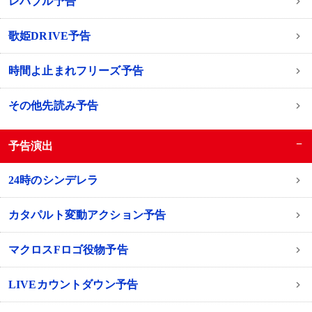
レバブル予告
歌姫DRIVE予告
時間よ止まれフリーズ予告
その他先読み予告
−
予告演出
24時のシンデレラ
カタパルト変動アクション予告
マクロスFロゴ役物予告
LIVEカウントダウン予告