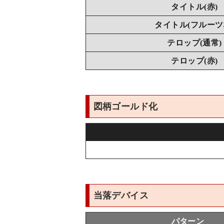
タイトル(赤)
タイトル(フルーツ
テロップ(通常)
テロップ(赤)
図柄ゴールド化
当落デバイス
パターン