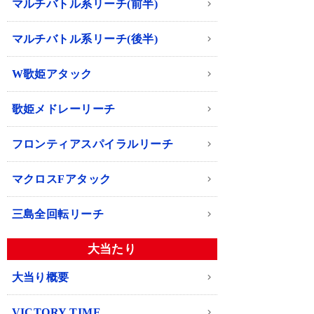
マルチバトル系リーチ(前半)
マルチバトル系リーチ(後半)
W歌姫アタック
歌姫メドレーリーチ
フロンティアスパイラルリーチ
マクロスFアタック
三島全回転リーチ
大当たり
大当り概要
VICTORY TIME