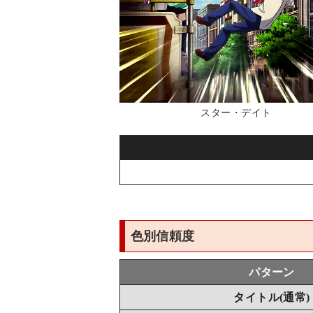
スター・デイト
色別信頼度
パターン
タイトル(通常)