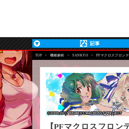
TOP
>
機種解析
>
SANKYO
>
PFマクロスフロンテ
【PFマクロスフロン