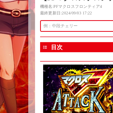
機種名:PFマクロスフロンティア4
最終更新日:2024/09/03 17:22
目次