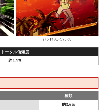
ひと時のバカンス
トータル信頼度
約4.5％
種類
約3.6％