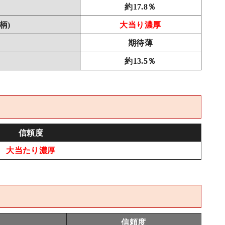
約17.8％
柄)
大当り濃厚
期待薄
約13.5％
信頼度
大当たり濃厚
信頼度