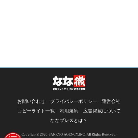
お問い合わせ
プライバシーポリシー
運営会社
コピーライト一覧
利用規約
広告掲載について
ななプレスとは？
Copyright© 2020 SANKYO AGENCY,INC. All Rights Reserved.