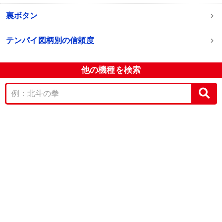
裏ボタン
テンパイ図柄別の信頼度
他の機種を検索