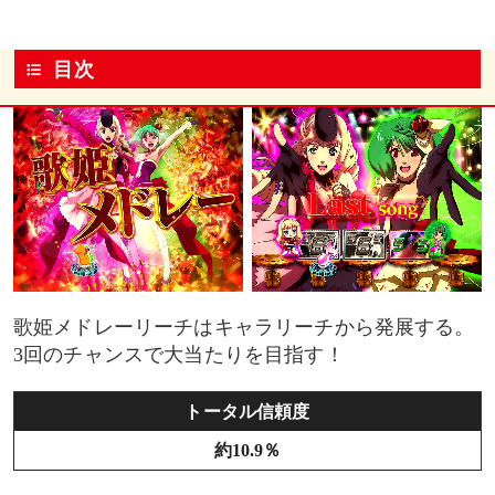
目次
歌姫メドレーリーチはキャラリーチから発展する。
3回のチャンスで大当たりを目指す！
トータル信頼度
約10.9％