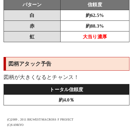
パターン
信頼度
白
約62.5%
赤
約88.3%
虹
大当り濃厚
図柄アタック予告
図柄が大きくなるとチャンス！
トータル信頼度
約4.0％
(C)2009，2011 BIGWEST/MACROSS F PROJECT
(C)SANKYO