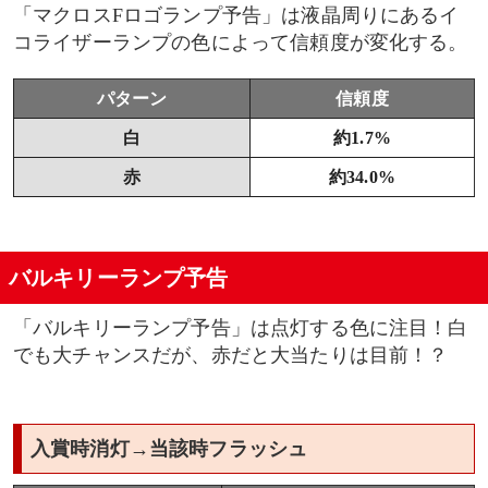
「マクロスFロゴランプ予告」は液晶周りにあるイ
コライザーランプの色によって信頼度が変化する。
パターン
信頼度
白
約1.7%
赤
約34.0%
バルキリーランプ予告
「バルキリーランプ予告」は点灯する色に注目！白
でも大チャンスだが、赤だと大当たりは目前！？
入賞時消灯→当該時フラッシュ