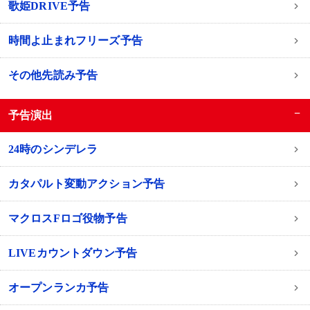
歌姫DRIVE予告
時間よ止まれフリーズ予告
その他先読み予告
−
予告演出
24時のシンデレラ
カタパルト変動アクション予告
マクロスFロゴ役物予告
LIVEカウントダウン予告
オープンランカ予告