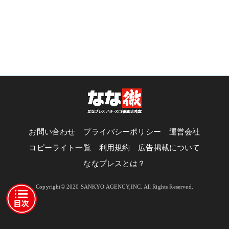
お問い合わせ
プライバシーポリシー
運営会社
コピーライト一覧
利用規約
広告掲載について
ななプレスとは？
Copyright© 2020 SANKYO AGENCY,INC. All Rights Reserved.