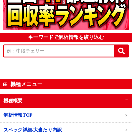
キーワードで解析情報を絞り込む
機種メニュー
−
機種概要
解析情報TOP
スペック詳細/大当たり内訳