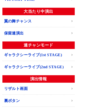
大当たり中演出
翼の舞チャンス
保留連演出
連チャンモード
ギャラクシーライブ(1st STAGE)
ギャラクシーライブ(2nd STAGE)
演出情報
リザルト画面
裏ボタン