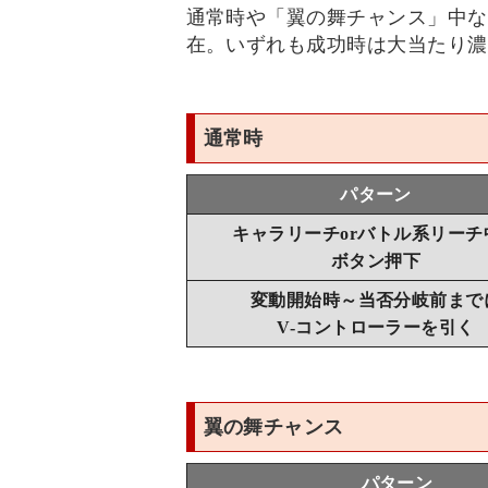
通常時や「翼の舞チャンス」中な
在。いずれも成功時は大当たり濃
通常時
パターン
キャラリーチorバトル系リーチ
ボタン押下
変動開始時～当否分岐前まで
V-コントローラーを引く
翼の舞チャンス
パターン