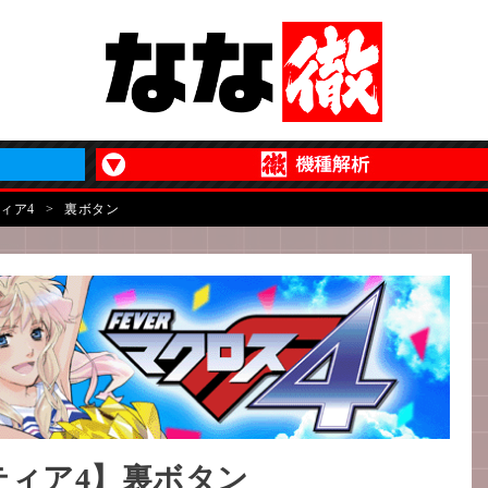
ィア4
>
裏ボタン
ティア4】裏ボタン