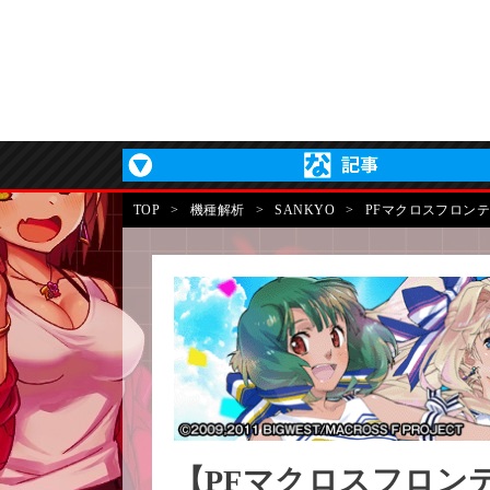
TOP
>
機種解析
>
SANKYO
>
PFマクロスフロンテ
【PFマクロスフロン