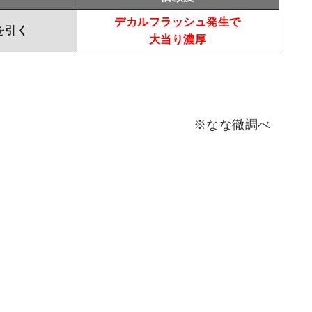
デカルフラッシュ発生で
を引く
大当り濃厚
※なな徹調べ