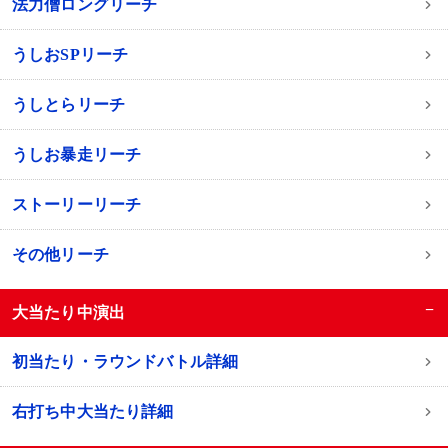
法力僧ロングリーチ
うしおSPリーチ
うしとらリーチ
うしお暴走リーチ
ストーリーリーチ
その他リーチ
−
大当たり中演出
初当たり・ラウンドバトル詳細
右打ち中大当たり詳細