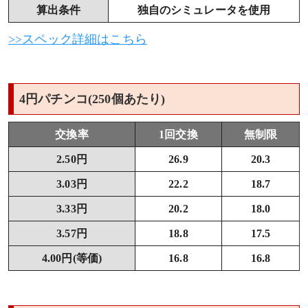
算出条件
独自のシミュレータを使用
>>スペック詳細はこちら
4円パチンコ(250個あたり)
交換率
1回交換
無制限
2.50円
26.9
20.3
3.03円
22.2
18.7
3.33円
20.2
18.0
3.57円
18.8
17.5
4.00円(等価)
16.8
16.8