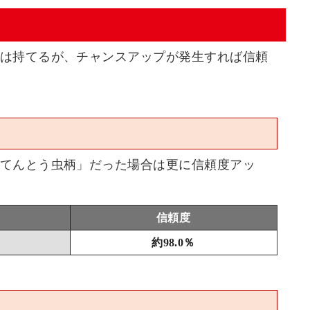
は持てるが、チャンスアップが発生すれば信頼
てんとう虫柄」だった場合は更に信頼度アッ
信頼度
約98.0％