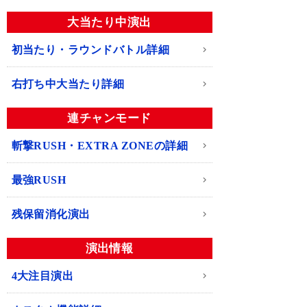
大当たり中演出
初当たり・ラウンドバトル詳細
右打ち中大当たり詳細
連チャンモード
斬撃RUSH・EXTRA ZONEの詳細
最強RUSH
残保留消化演出
演出情報
4大注目演出