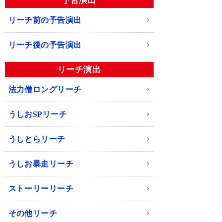
予告演出
リーチ前の予告演出
リーチ後の予告演出
リーチ演出
法力僧ロングリーチ
うしおSPリーチ
うしとらリーチ
うしお暴走リーチ
ストーリーリーチ
その他リーチ