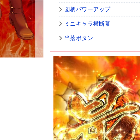
図柄パワーアップ
ミニキャラ横断幕
当落ボタン