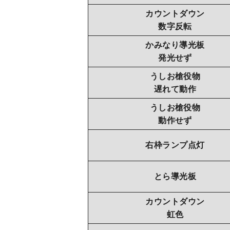
カウントダウン
数字反転
かみなり導光板
発光せず
うしお槍役物
遅れて動作
うしお槍役物
動作せず
右枠ランプ点灯
とら導光板
カウントダウン
虹色