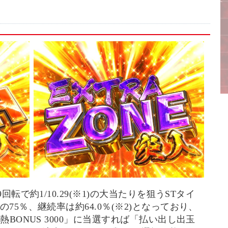
転で約1/10.29(※1)の大当たりを狙うSTタイ
5％、継続率は約64.0％(※2)となっており、
BONUS 3000」に当選すれば「払い出し出玉