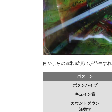
何かしらの違和感演出が発生すれ
パターン
ボタンバイブ
キュイン音
カウントダウン
漢数字