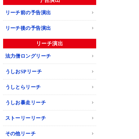
予告演出
リーチ前の予告演出
リーチ後の予告演出
リーチ演出
法力僧ロングリーチ
うしおSPリーチ
うしとらリーチ
うしお暴走リーチ
ストーリーリーチ
その他リーチ