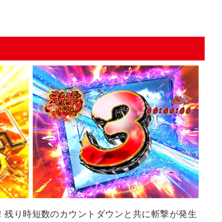
！残り時短数のカウントダウンと共に斬撃が発生