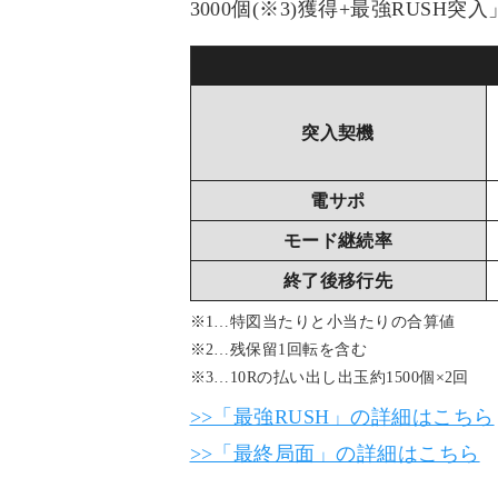
3000個(※3)獲得+最強RUS
突入契機
電サポ
モード継続率
終了後移行先
※1…特図当たりと小当たりの合算値
※2…残保留1回転を含む
※3…10Rの払い出し出玉約1500個×2回
>>「最強RUSH」の詳細はこちら
>>「最終局面」の詳細はこちら