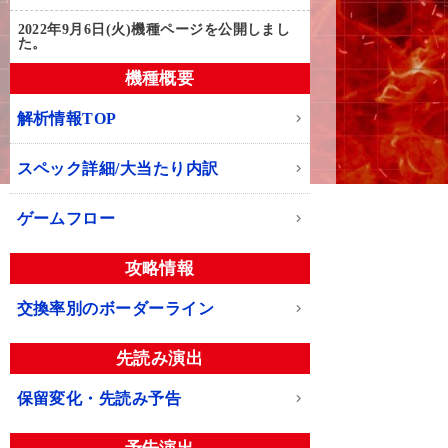
2022年9月6日(火)
機種ページを公開しまし
た。
機種概要
解析情報TOP
スペック詳細/大当たり内訳
ゲームフロー
攻略情報
交換率別のボーダーライン
先読み演出
保留変化・先読み予告