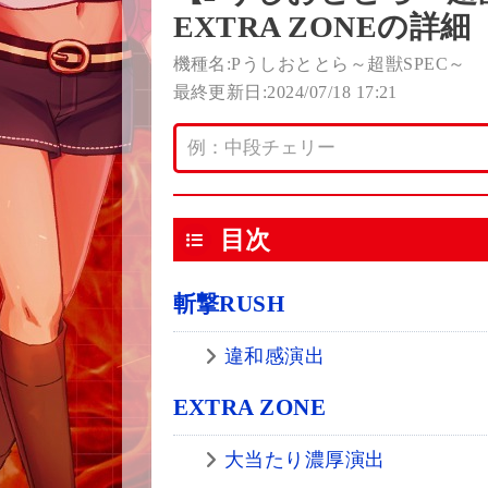
EXTRA ZONEの詳細
機種名:Pうしおととら～超獣SPEC～
最終更新日:2024/07/18 17:21
目次
斬撃RUSH
違和感演出
EXTRA ZONE
大当たり濃厚演出