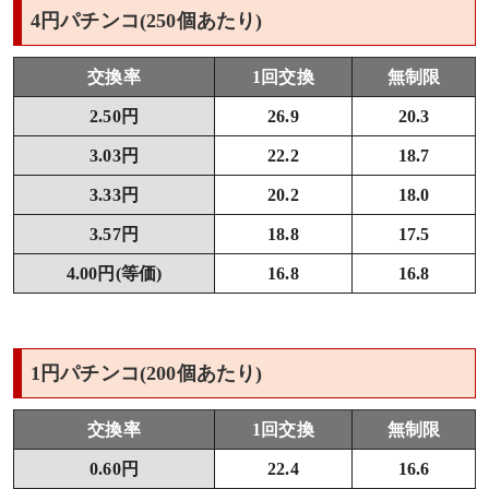
4円パチンコ(250個あたり)
交換率
1回交換
無制限
2.50円
26.9
20.3
3.03円
22.2
18.7
3.33円
20.2
18.0
3.57円
18.8
17.5
4.00円(等価)
16.8
16.8
1円パチンコ(200個あたり)
交換率
1回交換
無制限
0.60円
22.4
16.6