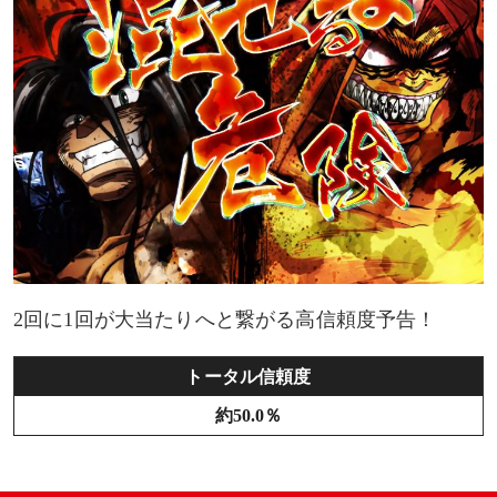
2回に1回が大当たりへと繋がる高信頼度予告！
トータル信頼度
約50.0％