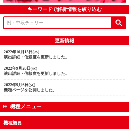
キーワードで解析情報を絞り込む
更新情報
2022年10月13日(木)
演出詳細・信頼度を更新しました。
2022年9月20日(火)
演出詳細・信頼度を更新しました。
2022年9月6日(火)
機種ページを公開しました。
機種メニュー
−
機種概要