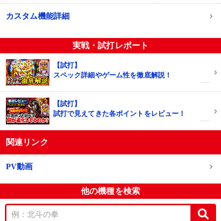
カスタム機能詳細
実戦・試打レポート
【試打】
スペック詳細やゲーム性を徹底解説！
2022/09/26
【試打】
試打で見えてきた各ポイントをレビュー！
2022/09/14
関連リンク
PV動画
他の機種を検索