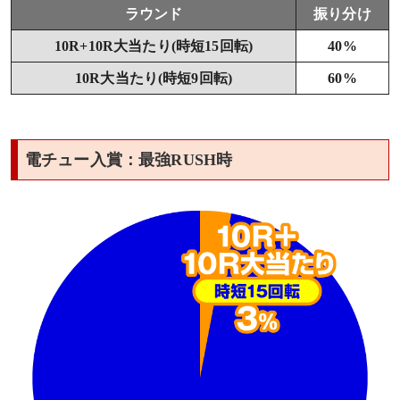
ラウンド
振り分け
10R+10R大当たり(時短15回転)
40%
10R大当たり(時短9回転)
60%
電チュー入賞：最強RUSH時