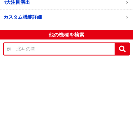
4大注目演出
カスタム機能詳細
他の機種を検索