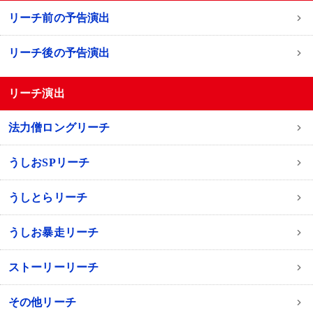
リーチ前の予告演出
リーチ後の予告演出
リーチ演出
法力僧ロングリーチ
うしおSPリーチ
うしとらリーチ
うしお暴走リーチ
ストーリーリーチ
その他リーチ