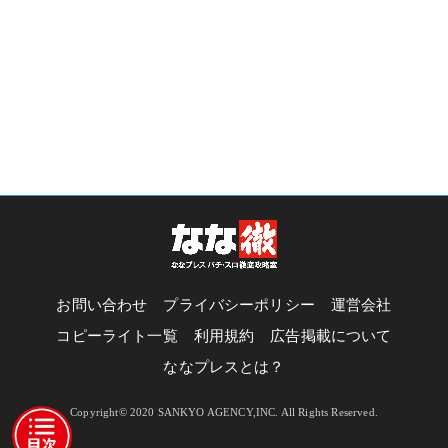
お問い合わせ
プライバシーポリシー
運営会社
コピーライト一覧
利用規約
広告掲載について
ななプレスとは？
Copyright© 2020 SANKYO AGENCY,INC. All Rights Reserved.