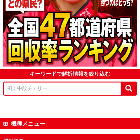
キーワードで解析情報を絞り込む
機種メニュー