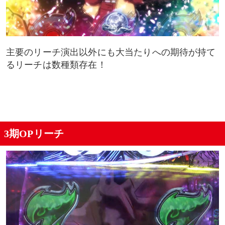
主要のリーチ演出以外にも大当たりへの期待が持て
るリーチは数種類存在！
3期OPリーチ