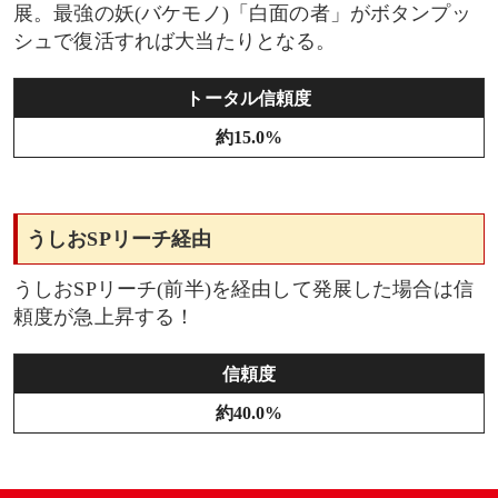
展。最強の妖(バケモノ)「白面の者」がボタンプッ
シュで復活すれば大当たりとなる。
トータル信頼度
約15.0%
うしおSPリーチ経由
うしおSPリーチ(前半)を経由して発展した場合は信
頼度が急上昇する！
信頼度
約40.0%