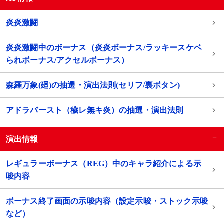
炎炎激闘
炎炎激闘中のボーナス（炎炎ボーナス/ラッキースケベ
られボーナス/アクセルボーナス）
森羅万象(廻)の抽選・演出法則(セリフ/裏ボタン)
アドラバースト（穢レ無キ炎）の抽選・演出法則
−
演出情報
レギュラーボーナス（REG）中のキャラ紹介による示
唆内容
ボーナス終了画面の示唆内容（設定示唆・ストック示唆
など）