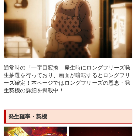
通常時の「十字目変換」発生時にロングフリーズ発
生抽選を行っており、画面が暗転するとロングフリ
ーズ確定！本ページではロングフリーズの恩恵・発
生契機の詳細を掲載中！
発生確率・契機