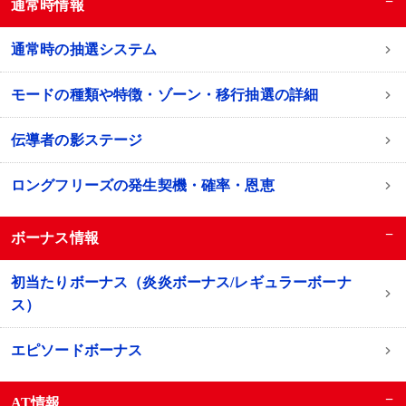
−
通常時情報
通常時の抽選システム
モードの種類や特徴・ゾーン・移行抽選の詳細
伝導者の影ステージ
ロングフリーズの発生契機・確率・恩恵
−
ボーナス情報
初当たりボーナス（炎炎ボーナス/レギュラーボーナ
ス）
エピソードボーナス
−
AT情報