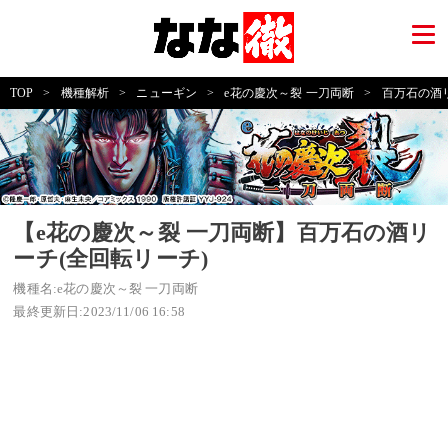
TOP
>
機種解析
>
ニューギン
>
e花の慶次～裂 一刀両断
>
百万石の酒
【e花の慶次～裂 一刀両断】百万石の酒リ
ーチ(全回転リーチ)
機種名:e花の慶次～裂 一刀両断
最終更新日:2023/11/06 16:58