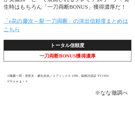
生時はもちろん「一刀両断BONUS」獲得濃厚だ！
「e花の慶次～裂 一刀両断」の演出信頼度まとめは
こちら
トータル信頼度
一刀両断BONUS獲得濃厚
©隆慶一郎・原哲夫・麻生未央／コアミックス 1990，版権許諾証 YYJ-924
©Ｎｅｗｇｉｎ
※なな徹調べ