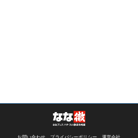
お問い合わせ
プライバシーポリシー
運営会社