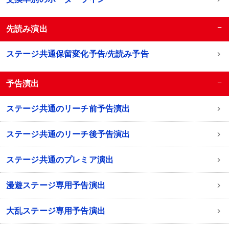
−
先読み演出
ステージ共通保留変化予告/先読み予告
−
予告演出
ステージ共通のリーチ前予告演出
ステージ共通のリーチ後予告演出
ステージ共通のプレミア演出
漫遊ステージ専用予告演出
大乱ステージ専用予告演出