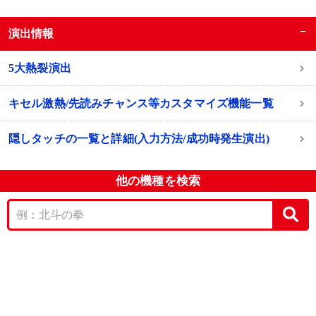
−
演出情報
5大熱裂演出
キセル激熱/先読みチャンス等カスタマイズ機能一覧
隠しタッチの一覧と詳細(入力方法/成功時発生演出)
他の機種を検索