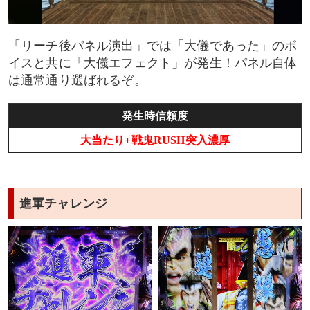
「リーチ後パネル演出」では「大儀であった」のボ
イスと共に「大儀エフェクト」が発生！パネル自体
は通常通り選ばれるぞ。
発生時信頼度
大当たり+戦鬼RUSH突入濃厚
進軍チャレンジ