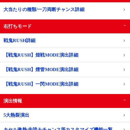
大当たりの種類/一刀両断チャンス詳細
−
右打ちモード
戦鬼RUSH詳細
【戦鬼RUSH】煌戦MODE演出詳細
【戦鬼RUSH】煙管MODE演出詳細
【戦鬼RUSH】一閃MODE演出詳細
−
演出情報
5大熱裂演出
キセル激熱/先読みチャンス等カスタマイズ機能一覧