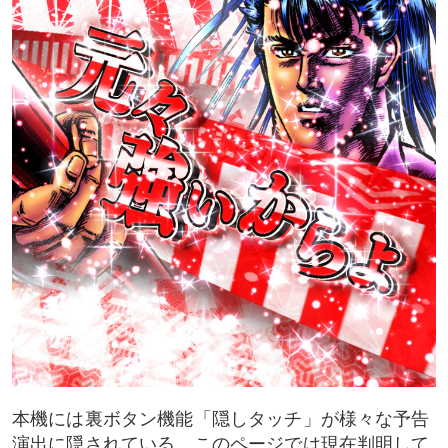
もののふチャンス
一騎奮闘演出専用隠しタッチ
本機には裏ボタン機能「隠しタッチ」が様々な予告
演出に隠されている。このページでは現在判明して