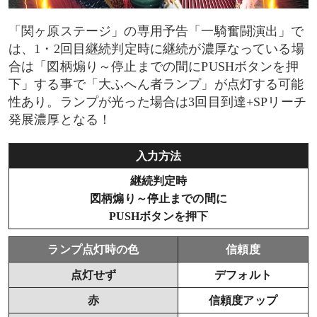
「関ヶ原ステージ」の専用予告「一騎奮闘演出」で
は、1・2回目継続判定時に継続が濃厚なっている場
合は「図柄煽り～停止までの間にPUSHボタンを押
下」する事で「大ふへん者ランプ」が点灯する可能
性あり。ランプが光った場合は3回目到達+SPリーチ
発展濃厚となる！
入力方法
継続判定時
図柄煽り～停止までの間に
PUSHボタンを押下
ランプ点灯時の色
信頼度
点灯せず
デフォルト
赤
信頼度アップ