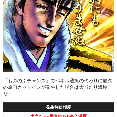
「もののふチャンス」でパネル選択の代わりに慶次
の原画カットインが発生した場合は大当たり濃厚
だ！
発生時信頼度
大当たり+戦鬼RUSH突入濃厚