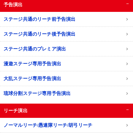
−
予告演出
ステージ共通のリーチ前予告演出
ステージ共通のリーチ後予告演出
ステージ共通のプレミア演出
漫遊ステージ専用予告演出
大乱ステージ専用予告演出
琉球分割ステージ専用予告演出
−
リーチ演出
ノーマルリーチ/愚連隊リーチ/胡弓リーチ