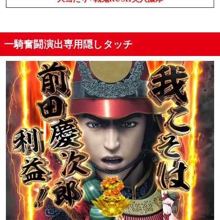
一騎奮闘演出専用隠しタッチ