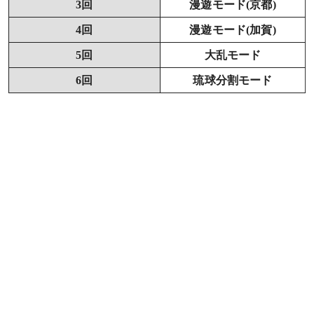
3回
漫遊モード(京都)
4回
漫遊モード(加賀)
5回
大乱モード
6回
琉球分割モード