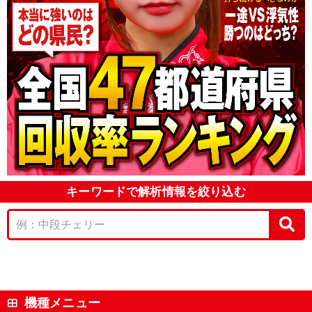
キーワードで解析情報を絞り込む
機種メニュー