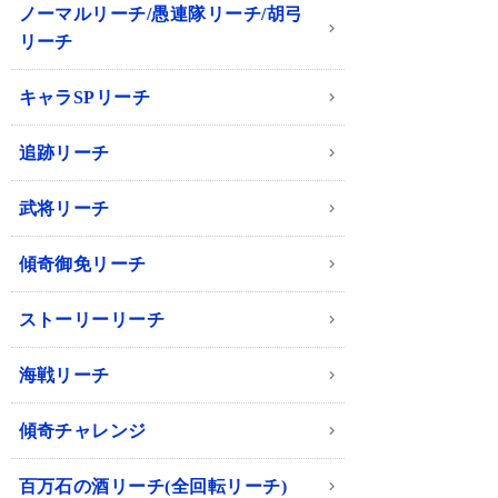
ノーマルリーチ/愚連隊リーチ/胡弓
リーチ
キャラSPリーチ
追跡リーチ
武将リーチ
傾奇御免リーチ
ストーリーリーチ
海戦リーチ
傾奇チャレンジ
百万石の酒リーチ(全回転リーチ)