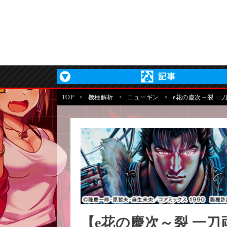
TOP
>
機種解析
>
ニューギン
>
e花の慶次～裂 一
【e花の慶次～裂 一