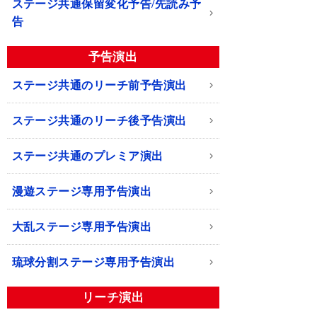
ステージ共通保留変化予告/先読み予
告
予告演出
ステージ共通のリーチ前予告演出
ステージ共通のリーチ後予告演出
ステージ共通のプレミア演出
漫遊ステージ専用予告演出
大乱ステージ専用予告演出
琉球分割ステージ専用予告演出
リーチ演出