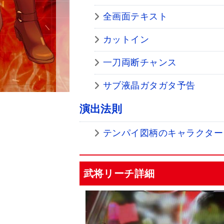
全画面テキスト
カットイン
一刀両断チャンス
サブ液晶ガタガタ予告
演出法則
テンパイ図柄のキャラクター
武将リーチ詳細