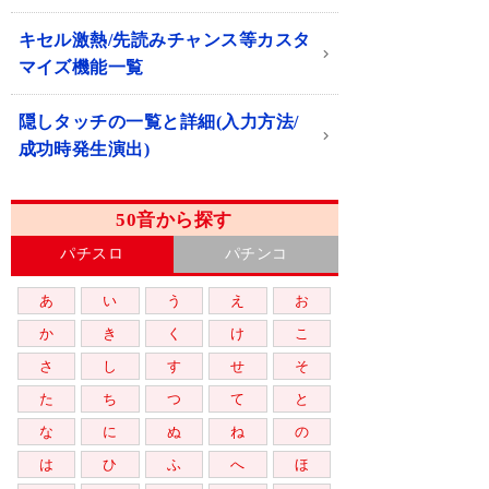
キセル激熱/先読みチャンス等カスタ
マイズ機能一覧
隠しタッチの一覧と詳細(入力方法/
成功時発生演出)
50音から探す
パチスロ
パチンコ
あ
い
う
え
お
か
き
く
け
こ
さ
し
す
せ
そ
た
ち
つ
て
と
な
に
ぬ
ね
の
は
ひ
ふ
へ
ほ