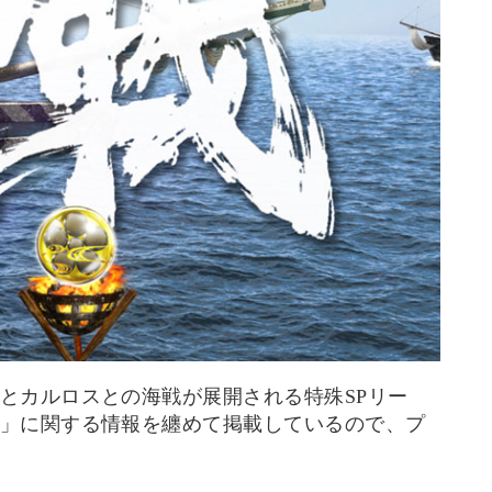
とカルロスとの海戦が展開される特殊SPリー
」に関する情報を纏めて掲載しているので、プ