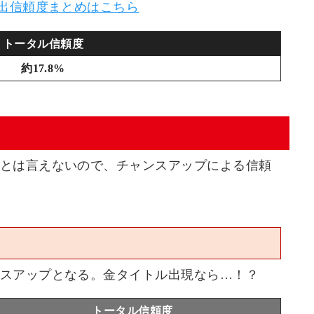
演出信頼度まとめはこちら
トータル信頼度
約17.8%
とは言えないので、チャンスアップによる信頼
スアップとなる。金タイトル出現なら…！？
トータル信頼度