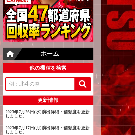
ホーム
他の機種を検索
更新情報
2023年7月26日(水)
演出詳細・信頼度を更新
しました。
2023年7月17日(月)
演出詳細・信頼度を更新
しました。