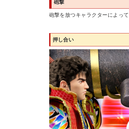
砲撃
砲撃を放つキャラクターによって
押し合い