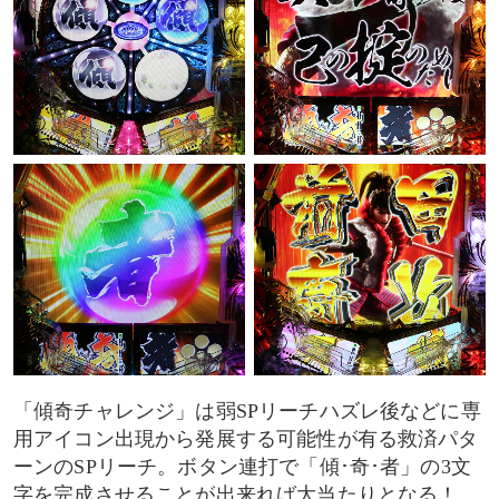
「傾奇チャレンジ」は弱SPリーチハズレ後などに専
用アイコン出現から発展する可能性が有る救済パタ
ーンのSPリーチ。ボタン連打で「傾･奇･者」の3文
字を完成させることが出来れば大当たりとなる！