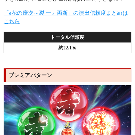
「e花の慶次～裂 一刀両断」の演出信頼度まとめは
こちら
トータル信頼度
約22.1％
プレミアパターン