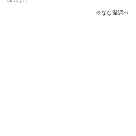
©Ｎｅｗｇｉｎ
※なな徹調べ