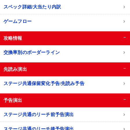
スペック詳細/大当たり内訳
ゲームフロー
−
攻略情報
交換率別のボーダーライン
−
先読み演出
ステージ共通保留変化予告/先読み予告
−
予告演出
ステージ共通のリーチ前予告演出
ステージ共通のリーチ後予告演出