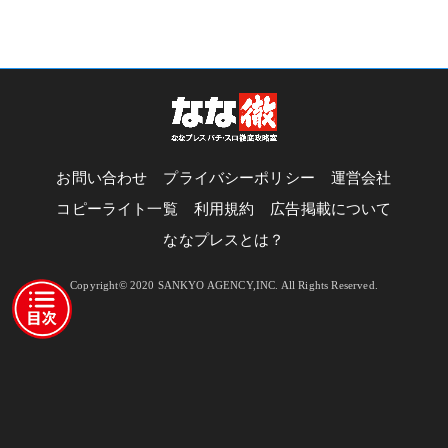
お問い合わせ
プライバシーポリシー
運営会社
コピーライト一覧
利用規約
広告掲載について
ななプレスとは？
Copyright© 2020 SANKYO AGENCY,INC. All Rights Reserved.