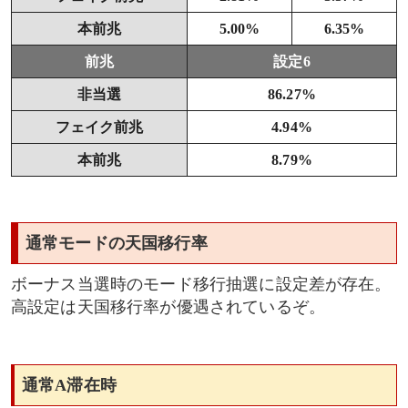
本前兆
5.00%
6.35%
前兆
設定6
非当選
86.27%
フェイク前兆
4.94%
本前兆
8.79%
通常モードの天国移行率
ボーナス当選時のモード移行抽選に設定差が存在。
高設定は天国移行率が優遇されているぞ。
通常A滞在時