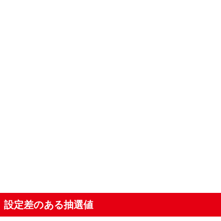
設定差のある抽選値