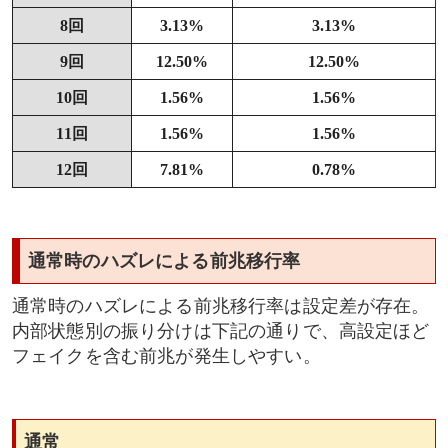
8回
3.13%
3.13%
9回
12.50%
12.50%
10回
1.56%
1.56%
11回
1.56%
1.56%
12回
7.81%
0.78%
通常時のハズレによる前兆移行率
通常時のハズレによる前兆移行率は設定差が存在。
内部状態別の振り分けは下記の通りで、高設定ほど
フェイクを含む前兆が発生しやすい。
通常