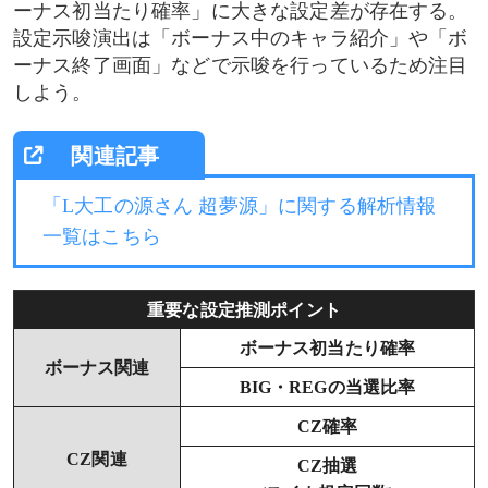
ーナス初当たり確率」に大きな設定差が存在する。
源ウインドウ演出
設定示唆演出は「ボーナス中のキャラ紹介」や「ボ
ーナス終了画面」などで示唆を行っているため注目
ボーナス中のキャラ紹介
しよう。
ボーナス終了画面
クジラッキートロフィー
「L大工の源さん 超夢源」に関する解析情報
獲得枚数表示
一覧はこちら
エンディング中の「極源炎舞」ランプ
重要な設定推測ポイント
ボーナス初当たり確率
ボーナス関連
BIG・REGの当選比率
CZ確率
CZ関連
CZ抽選