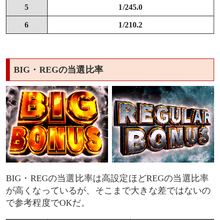
5
1/245.0
6
1/210.2
BIG・REGの当選比率
BIG・REGの当選比率は高設定ほどREGの当選比率
が高くなっているが、そこまで大きな差ではないの
で参考程度でOKだ。