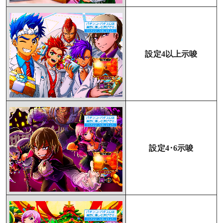
設定4以上示唆
設定4･6示唆