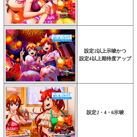
設定2以上示唆かつ
設定4以上期待度アップ
設定2・4・6示唆