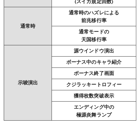
(スイカ規定回数)
通常時のハズレによる
前兆移行率
通常時
通常モードの
天国移行率
源ウインドウ演出
ボーナス中のキャラ紹介
ボーナス終了画面
示唆演出
クジラッキートロフィー
獲得枚数突破表示
エンディング中の
極源炎舞ランプ