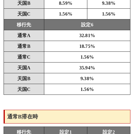
天国B
8.59%
9.38%
天国C
1.56%
1.56%
移行先
設定6
通常A
32.81%
通常B
18.75%
通常C
1.56%
天国A
35.94%
天国B
9.38%
天国C
1.56%
通常B滞在時
移行先
設定1
設定2