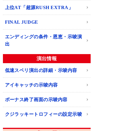
上位AT「超源RUSH EXTRA」
FINAL JUDGE
エンディングの条件・恩恵・示唆演
出
演出情報
低速スベリ演出の詳細・示唆内容
アイキャッチの示唆内容
ボーナス終了画面の示唆内容
クジラッキートロフィーの設定示唆