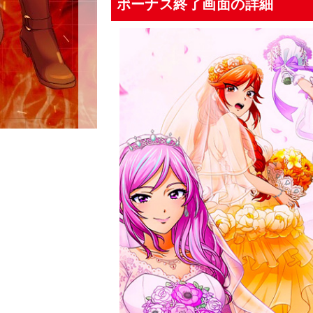
ボーナス終了画面の詳細