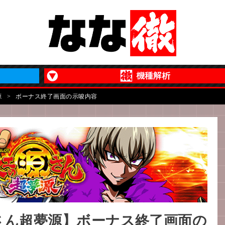
源
>
ボーナス終了画面の示唆内容
さん超夢源】ボーナス終了画面の