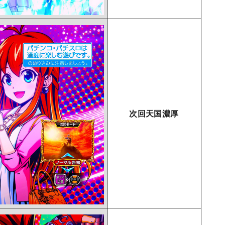
次回天国濃厚