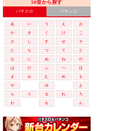
50音から探す
パチスロ
パチンコ
あ
い
う
え
お
か
き
く
け
こ
さ
し
す
せ
そ
た
ち
つ
て
と
な
に
ぬ
ね
の
は
ひ
ふ
へ
ほ
ま
み
む
め
も
や
ゆ
よ
ら
り
る
れ
ろ
わ
を
ん