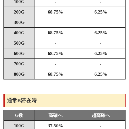
100G
-
-
200G
68.75%
6.25%
300G
-
-
400G
68.75%
6.25%
500G
-
-
600G
68.75%
6.25%
700G
-
-
800G
68.75%
6.25%
通常B滞在時
G数
高確へ
超高確へ
100G
37.50%
-