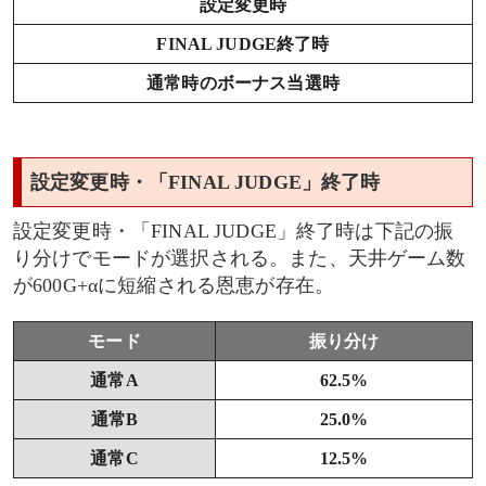
設定変更時
FINAL JUDGE終了時
通常時のボーナス当選時
設定変更時・「FINAL JUDGE」終了時
設定変更時・「FINAL JUDGE」終了時は下記の振
り分けでモードが選択される。また、天井ゲーム数
が600G+αに短縮される恩恵が存在。
モード
振り分け
通常A
62.5%
通常B
25.0%
通常C
12.5%