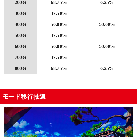
200G
68.75%
6.25%
300G
37.50%
-
400G
50.00%
50.00%
500G
37.50%
-
600G
50.00%
50.00%
700G
37.50%
-
800G
68.75%
6.25%
モード移行抽選