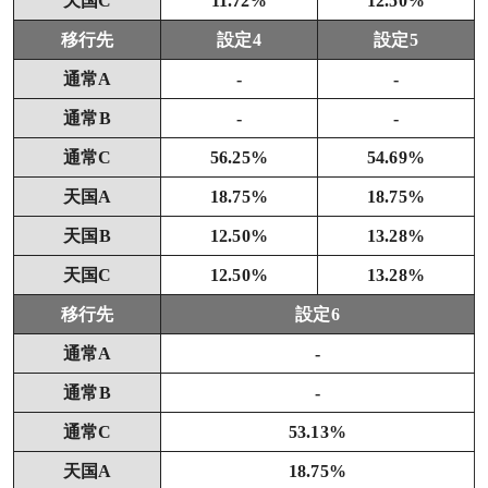
天国C
11.72%
12.50%
移行先
設定4
設定5
通常A
-
-
通常B
-
-
通常C
56.25%
54.69%
天国A
18.75%
18.75%
天国B
12.50%
13.28%
天国C
12.50%
13.28%
移行先
設定6
通常A
-
通常B
-
通常C
53.13%
天国A
18.75%