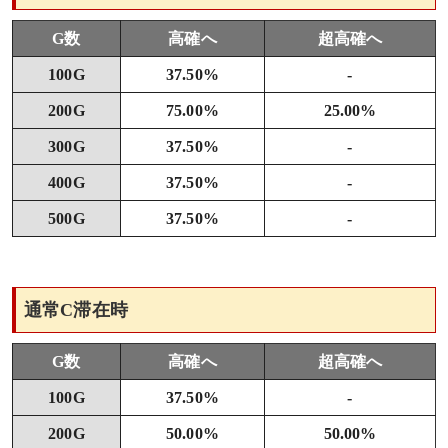
G数
高確へ
超高確へ
100G
37.50%
-
200G
75.00%
25.00%
300G
37.50%
-
400G
37.50%
-
500G
37.50%
-
通常C滞在時
G数
高確へ
超高確へ
100G
37.50%
-
200G
50.00%
50.00%