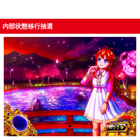
内部状態移行抽選