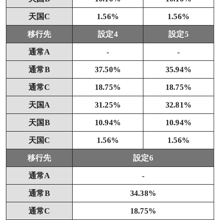
天国C
1.56%
1.56%
移行先
設定4
設定5
通常A
-
-
通常B
37.50%
35.94%
通常C
18.75%
18.75%
天国A
31.25%
32.81%
天国B
10.94%
10.94%
天国C
1.56%
1.56%
移行先
設定6
通常A
-
通常B
34.38%
通常C
18.75%