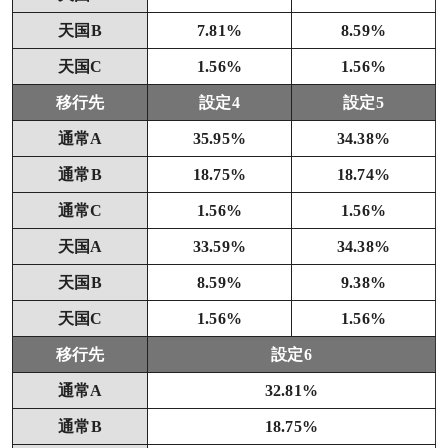
天国B
7.81%
8.59%
天国C
1.56%
1.56%
移行先
設定4
設定5
通常A
35.95%
34.38%
通常B
18.75%
18.74%
通常C
1.56%
1.56%
天国A
33.59%
34.38%
天国B
8.59%
9.38%
天国C
1.56%
1.56%
移行先
設定6
通常A
32.81%
通常B
18.75%