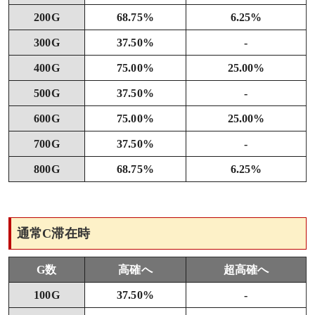
200G
68.75%
6.25%
300G
37.50%
-
400G
75.00%
25.00%
500G
37.50%
-
600G
75.00%
25.00%
700G
37.50%
-
800G
68.75%
6.25%
通常C滞在時
G数
高確へ
超高確へ
100G
37.50%
-