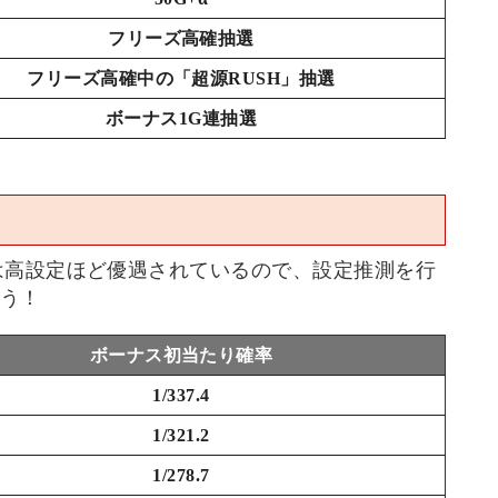
フリーズ高確抽選
フリーズ高確中の「超源RUSH」抽選
ボーナス1G連抽選
は高設定ほど優遇されているので、設定推測を行
う！
ボーナス初当たり確率
1/337.4
1/321.2
1/278.7