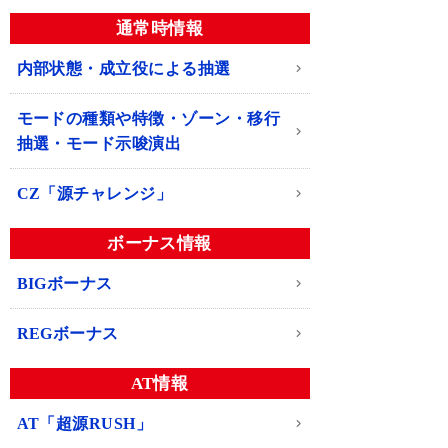
通常時情報
内部状態・成立役による抽選
モードの種類や特徴・ゾーン・移行
抽選・モード示唆演出
CZ「源チャレンジ」
ボーナス情報
BIGボーナス
REGボーナス
AT情報
AT「超源RUSH」