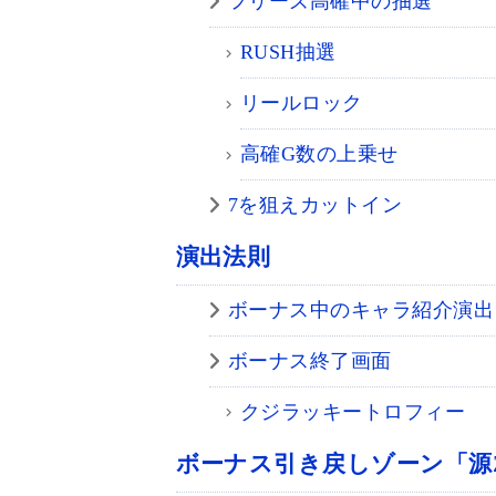
フリーズ高確中の抽選
RUSH抽選
リールロック
高確G数の上乗せ
7を狙えカットイン
演出法則
ボーナス中のキャラ紹介演出
ボーナス終了画面
クジラッキートロフィー
ボーナス引き戻しゾーン「源Z