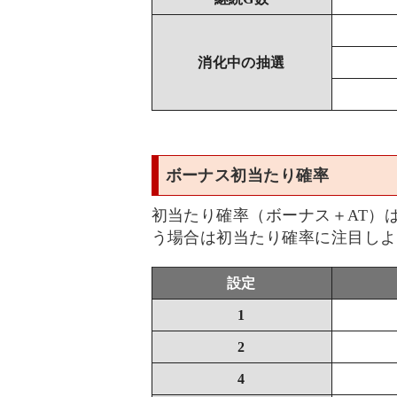
消化中の抽選
ボーナス初当たり確率
初当たり確率（ボーナス＋AT）
う場合は初当たり確率に注目しよ
設定
1
2
4