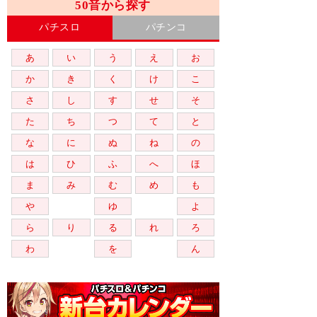
50音から探す
パチスロ
パチンコ
あ
い
う
え
お
か
き
く
け
こ
さ
し
す
せ
そ
た
ち
つ
て
と
な
に
ぬ
ね
の
は
ひ
ふ
へ
ほ
ま
み
む
め
も
や
ゆ
よ
ら
り
る
れ
ろ
わ
を
ん