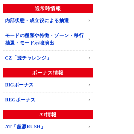
通常時情報
内部状態・成立役による抽選
モードの種類や特徴・ゾーン・移行
抽選・モード示唆演出
CZ「源チャレンジ」
ボーナス情報
BIGボーナス
REGボーナス
AT情報
AT「超源RUSH」