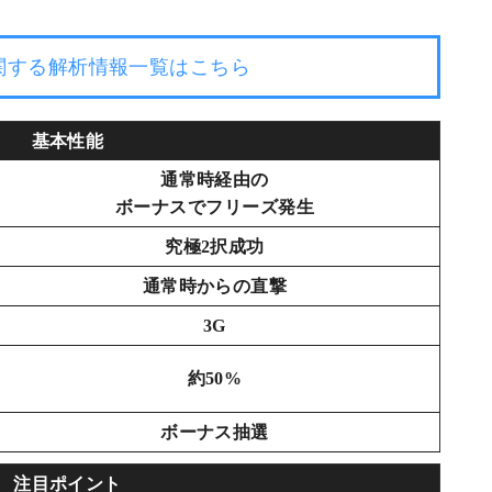
関する解析情報一覧はこちら
基本性能
通常時経由の
ボーナスでフリーズ発生
究極2択成功
通常時からの直撃
3G
約50%
ボーナス抽選
注目ポイント