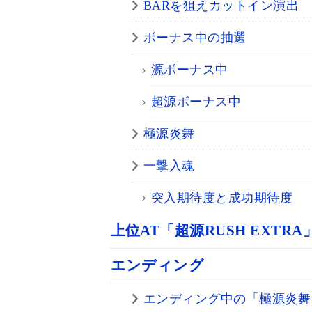
BARを狙えカットイン演出
ボーナス中の抽選
源ボーナス中
超源ボーナス中
極源炎舞
一撃入魂
突入期待度と成功期待度
上位AT「超源RUSH EXTRA
エンディング
エンディング中の「極源炎舞