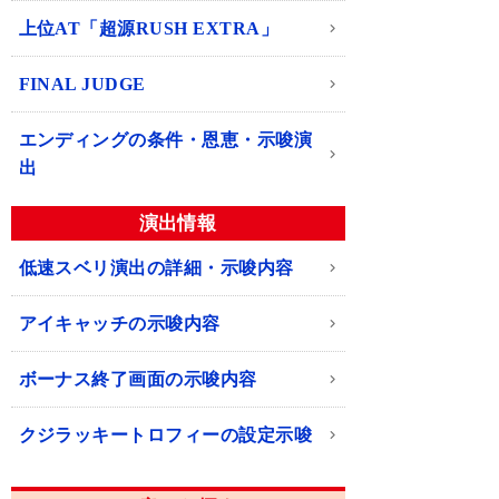
上位AT「超源RUSH EXTRA」
FINAL JUDGE
エンディングの条件・恩恵・示唆演
出
演出情報
低速スベリ演出の詳細・示唆内容
アイキャッチの示唆内容
ボーナス終了画面の示唆内容
クジラッキートロフィーの設定示唆