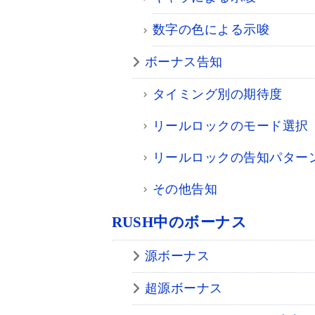
数字の色による示唆
ボーナス告知
タイミング別の期待度
リールロックのモード選択
リールロックの告知パター
その他告知
RUSH中のボーナス
源ボーナス
超源ボーナス