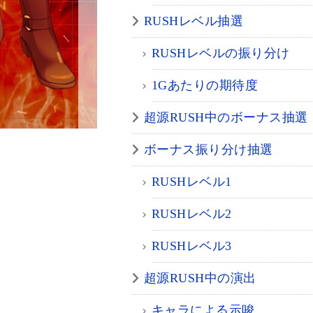
RUSHレベル抽選
RUSHレベルの振り分け
1Gあたりの期待度
超源RUSH中のボーナス抽選
ボーナス振り分け抽選
RUSHレベル1
RUSHレベル2
RUSHレベル3
超源RUSH中の演出
キャラによる示唆