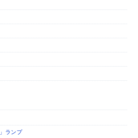
」
」ランプ