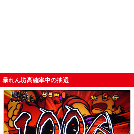
暴れん坊高確率中の抽選