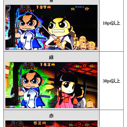
青
10pt以上
緑
30pt以上
赤