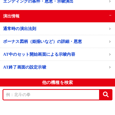
エンディングの条件・恩恵・示唆演出
−
演出情報
通常時の演出法則
ボーナス図柄（姫揃いなど）の詳細・恩恵
AT中のセット開始画面による示唆内容
AT終了画面の設定示唆
他の機種を検索