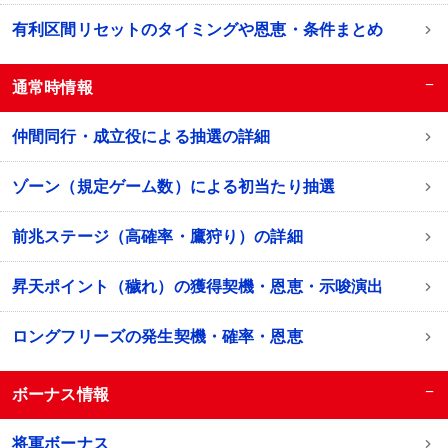
有利区間リセットのタイミングや恩恵・条件まとめ
−
通常時情報
仲間同行・成立役による抽選の詳細
ゾーン（規定ゲーム数）による初当たり抽選
前兆ステージ（高確率・鷹狩り）の詳細
昇天ポイント（穢れ）の獲得契機・恩恵・示唆演出
ロングフリーズの発生契機・確率・恩恵
−
ボーナス情報
将軍ボーナス