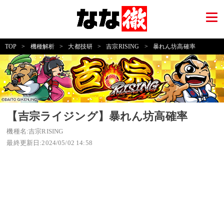
TOP
>
機種解析
>
大都技研
>
吉宗RISING
>
暴れん坊高確率
【吉宗ライジング】暴れん坊高確率
機種名:吉宗RISING
最終更新日:2024/05/02 14:58