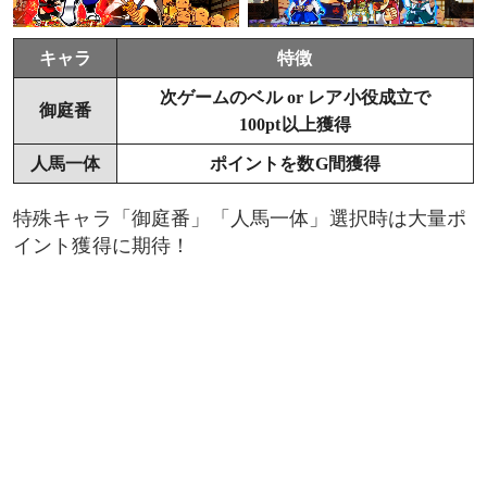
キャラ
特徴
次ゲームのベル or レア小役成立で
御庭番
100pt以上獲得
人馬一体
ポイントを数G間獲得
特殊キャラ「御庭番」「人馬一体」選択時は大量ポ
イント獲得に期待！