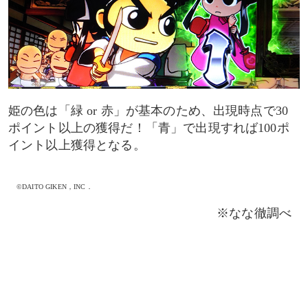
姫の色は「緑 or 赤」が基本のため、出現時点で30
ポイント以上の獲得だ！「青」で出現すれば100ポ
イント以上獲得となる。
©DAITO GIKEN，INC．
※なな徹調べ