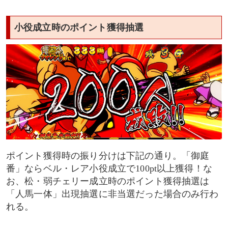
小役成立時のポイント獲得抽選
ポイント獲得時の振り分けは下記の通り。「御庭
番」ならベル・レア小役成立で100pt以上獲得！な
お、松・弱チェリー成立時のポイント獲得抽選は
「人馬一体」出現抽選に非当選だった場合のみ行わ
れる。