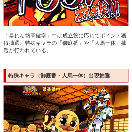
「暴れん坊高確率」中は成立役に応じてポイント獲
得抽選、特殊キャラの「御庭番」や「人馬一体」抽
選が行われている。
特殊キャラ（御庭番・人馬一体）出現抽選