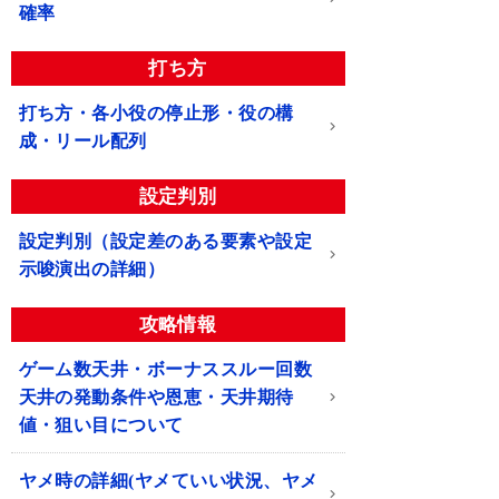
確率
打ち方
打ち方・各小役の停止形・役の構
成・リール配列
設定判別
設定判別（設定差のある要素や設定
示唆演出の詳細）
攻略情報
ゲーム数天井・ボーナススルー回数
天井の発動条件や恩恵・天井期待
値・狙い目について
ヤメ時の詳細(ヤメていい状況、ヤメ