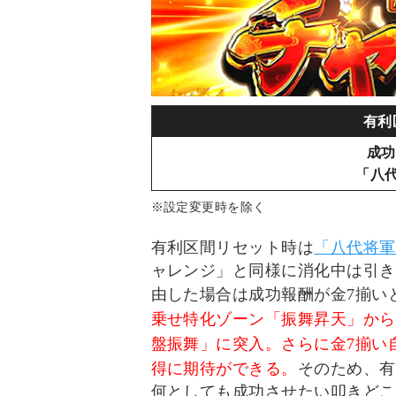
有利
成功
「八
※設定変更時を除く
有利区間リセット時は
「八代将軍
ャレンジ」と同様に消化中は引き
由した場合は成功報酬が金7揃い
乗せ特化ゾーン「振舞昇天」から
盤振舞」に突入。さらに金7揃い
得に期待ができる。
そのため、有
何としても成功させたい叩きどこ