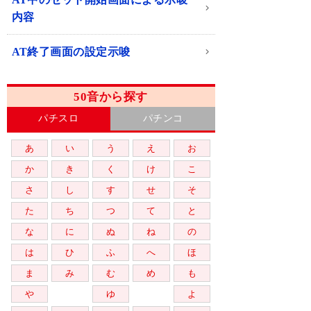
内容
AT終了画面の設定示唆
50音から探す
パチスロ
パチンコ
あ
い
う
え
お
か
き
く
け
こ
さ
し
す
せ
そ
た
ち
つ
て
と
な
に
ぬ
ね
の
は
ひ
ふ
へ
ほ
ま
み
む
め
も
や
ゆ
よ