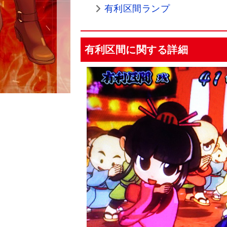
有利区間ランプ
有利区間に関する詳細