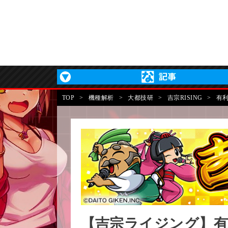
TOP
>
機種解析
>
大都技研
>
吉宗RISING
>
有
【吉宗ライジング】