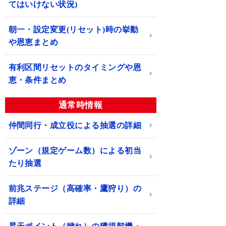
てはいけない状況)
朝一・設定変更(リセット)時の挙動
や恩恵まとめ
有利区間リセットのタイミングや恩
恵・条件まとめ
通常時情報
仲間同行・成立役による抽選の詳細
ゾーン（規定ゲーム数）による初当
たり抽選
前兆ステージ（高確率・鷹狩り）の
詳細