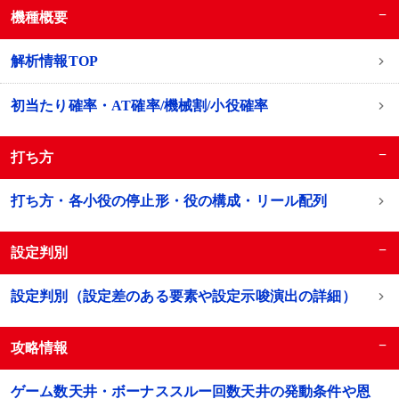
−
機種概要
解析情報TOP
初当たり確率・AT確率/機械割/小役確率
−
打ち方
打ち方・各小役の停止形・役の構成・リール配列
−
設定判別
設定判別（設定差のある要素や設定示唆演出の詳細）
−
攻略情報
ゲーム数天井・ボーナススルー回数天井の発動条件や恩