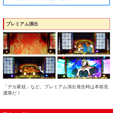
プレミアム演出
「デカ家紋」など、プレミアム演出発生時は本前兆
濃厚だ！