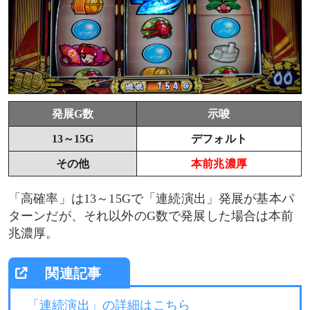
発展G数
示唆
13～15G
デフォルト
その他
本前兆濃厚
「高確率」は13～15Gで「連続演出」発展が基本パ
ターンだが、それ以外のG数で発展した場合は本前
兆濃厚。
「連続演出」の詳細はこちら