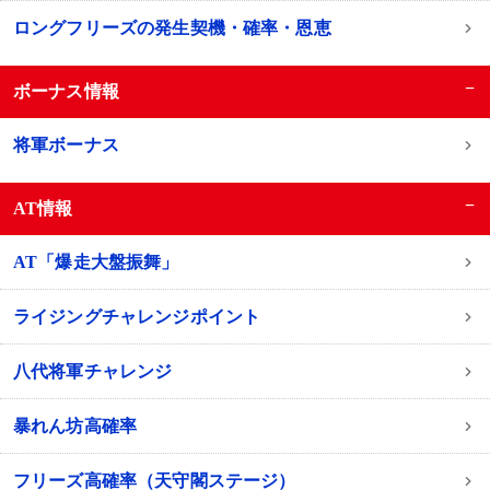
ロングフリーズの発生契機・確率・恩恵
−
ボーナス情報
将軍ボーナス
−
AT情報
AT「爆走大盤振舞」
ライジングチャレンジポイント
八代将軍チャレンジ
暴れん坊高確率
フリーズ高確率（天守閣ステージ）