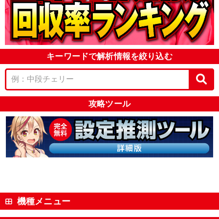
キーワードで解析情報を絞り込む
攻略ツール
機種メニュー