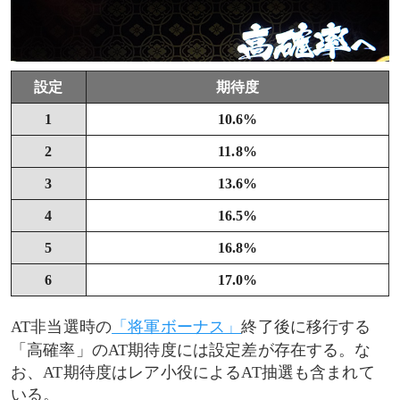
設定
期待度
1
10.6%
2
11.8%
3
13.6%
4
16.5%
5
16.8%
6
17.0%
AT非当選時の
「将軍ボーナス」
終了後に移行する
「高確率」のAT期待度には設定差が存在する。な
お、AT期待度はレア小役によるAT抽選も含まれて
いる。