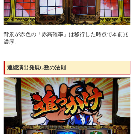
背景が赤色の「赤高確率」は移行した時点で本前兆
濃厚。
連続演出発展G数の法則