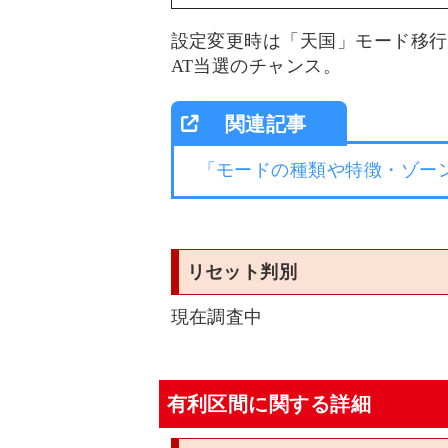
設定変更時は「天国」モード移行率
AT当選のチャンス。
「モードの種類や特徴・ゾー
リセット判別
現在調査中
有利区間に関する詳細