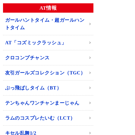
AT情報
ガールハントタイム・超ガールハン
トタイム
AT「コズミックラッシュ」
クロコンプチャンス
友引ガールズコレクション（TGC）
ぶっ飛ばしタイム（BT）
テンちゃんワンチャンまーじゃん
ラムのコスプレたいむ（LCT）
キセル乱舞1/2