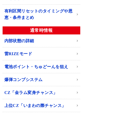
有利区間リセットのタイミングや恩
恵・条件まとめ
通常時情報
内部状態の詳細
雷RIZEモード
電池ポイント・ちゅどーんを狙え
爆弾コンプシステム
CZ「金ラム変身チャンス」
上位CZ「いまわの際チャンス」