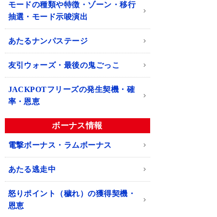
モードの種類や特徴・ゾーン・移行
抽選・モード示唆演出
あたるナンパステージ
友引ウォーズ・最後の鬼ごっこ
JACKPOTフリーズの発生契機・確
率・恩恵
ボーナス情報
電撃ボーナス・ラムボーナス
あたる逃走中
怒りポイント（穢れ）の獲得契機・
恩恵