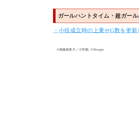
ガールハントタイム・超ガール
・小役成立時の上乗せG数を更新
©高橋留美子／小学館, ©Newgin