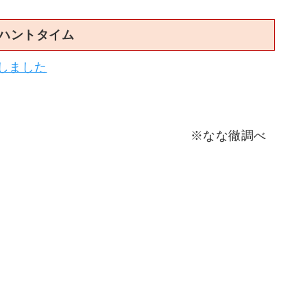
ハントタイム
しました
※なな徹調べ