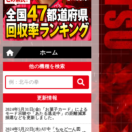
ホーム
他の機種を検索
更新情報
2024年5月31日(金)
「お菓子カード」による
モード示唆や「あたる逃走中」の距離減算
抽選などを更新しました。
2024年5月22日(水)
AT中「ちゅどーん図