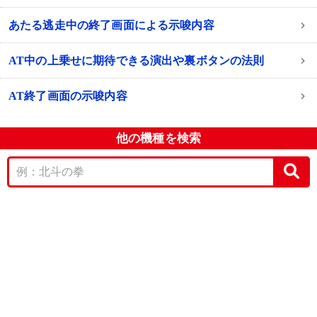
あたる逃走中の終了画面による示唆内容
AT中の上乗せに期待できる演出や裏ボタンの法則
AT終了画面の示唆内容
他の機種を検索