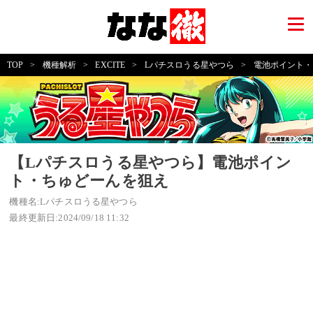
TOP
>
機種解析
>
EXCITE
>
Lパチスロうる星やつら
>
電池ポイント・
【Lパチスロうる星やつら】電池ポイン
ト・ちゅどーんを狙え
機種名:Lパチスロうる星やつら
最終更新日:2024/09/18 11:32