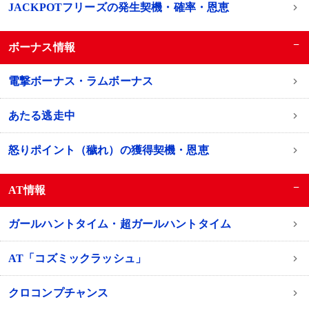
JACKPOTフリーズの発生契機・確率・恩恵
−
ボーナス情報
電撃ボーナス・ラムボーナス
あたる逃走中
怒りポイント（穢れ）の獲得契機・恩恵
−
AT情報
ガールハントタイム・超ガールハントタイム
AT「コズミックラッシュ」
クロコンプチャンス