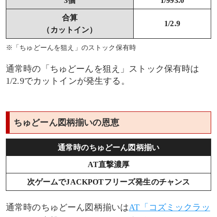
3個
1/993.0
合算
1/2.9
（カットイン）
※「ちゅどーんを狙え」のストック保有時
通常時の「ちゅどーんを狙え」ストック保有時は
1/2.9でカットインが発生する。
ちゅどーん図柄揃いの恩恵
通常時のちゅどーん図柄揃い
AT直撃濃厚
次ゲームでJACKPOTフリーズ発生のチャンス
通常時のちゅどーん図柄揃いは
AT「コズミックラッ