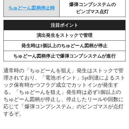
爆弾コンプシステムの
ちゅどーん図柄停止時
ビンゴマス点灯
注目ポイント
演出発生をストックで管理
発生時は1個以上のちゅどーん図柄が停止
ちゅどーん図柄停止で爆弾コンプシステムが進行
通常時の「ちゅどーんを狙え」発生はストックで管
理されており、「電池ポイント」5pt到達によるスト
ック保有時かつフラグ成立でカットインが発生す
る。「ちゅどーんを狙え」発生時は必ず1個以上の
ちゅどーん図柄が停止し、停止したリールや回数に
応じて「爆弾コンプシステム」のビンゴマスが点灯
するぞ。