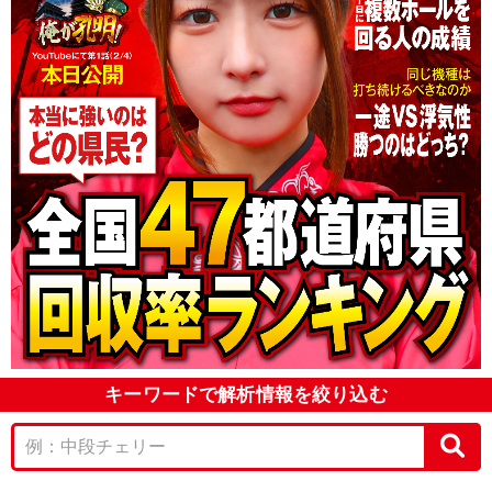
キーワードで解析情報を絞り込む