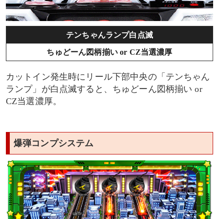
テンちゃんランプ白点滅
ちゅどーん図柄揃い or CZ当選濃厚
カットイン発生時にリール下部中央の「テンちゃん
ランプ」が白点滅すると、ちゅどーん図柄揃い or
CZ当選濃厚。
爆弾コンプシステム