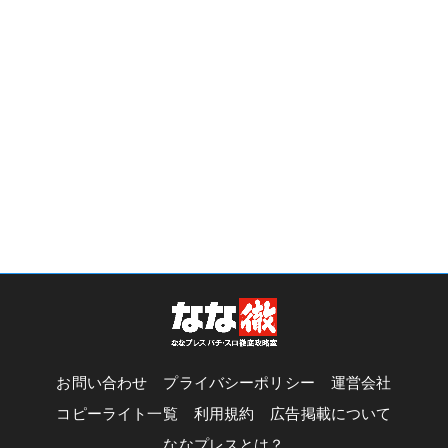
お問い合わせ
プライバシーポリシー
運営会社
コピーライト一覧
利用規約
広告掲載について
ななプレスとは？