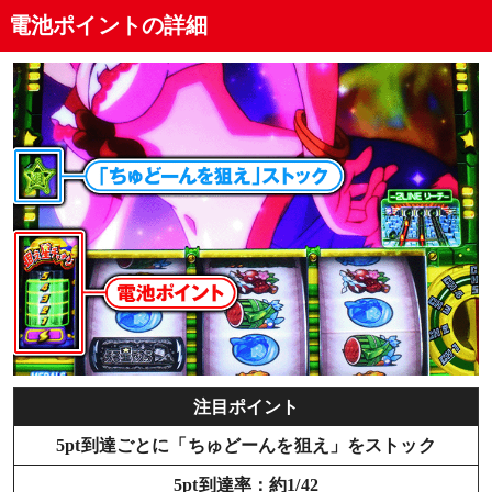
電池ポイントの詳細
ちゅどーんを狙えの法則
テンちゃんランプによる示唆
爆弾コンプシステム
注目ポイント
5pt到達ごとに「ちゅどーんを狙え」をストック
5pt到達率：約1/42