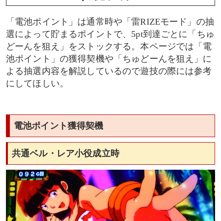
「電池ポイント」は通常時や「雷RIZEモード」の抽
選によって貯まるポイントで、5pt到達ごとに「ちゅ
どーんを狙え」をストックする。本ページでは「電
池ポイント」の獲得契機や「ちゅどーんを狙え」に
よる抽選内容を解説しているので遊技の際には参考
にしてほしい。
電池ポイント獲得契機
共通ベル・レア小役成立時