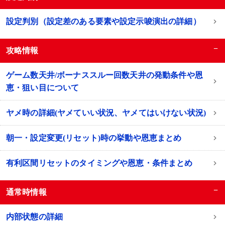
設定判別（設定差のある要素や設定示唆演出の詳細）
−
攻略情報
ゲーム数天井/ボーナススルー回数天井の発動条件や恩
恵・狙い目について
ヤメ時の詳細(ヤメていい状況、ヤメてはいけない状況)
朝一・設定変更(リセット)時の挙動や恩恵まとめ
有利区間リセットのタイミングや恩恵・条件まとめ
−
通常時情報
内部状態の詳細