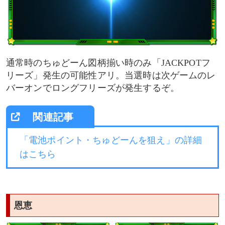
通常時のちゅどーん図柄揃い時のみ「JACKPOTフ
リーズ」発生の可能性アリ。当選時は次ゲームのレ
バーオンでロングフリーズが発生するぞ。
「電池ポイント・ちゅどーんを狙え」の詳細
はこちら
恩恵