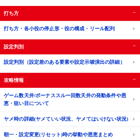
−
打ち方
打ち方・各小役の停止形・役の構成・リール配列
−
設定判別
設定判別（設定差のある要素や設定示唆演出の詳細）
−
攻略情報
ゲーム数天井/ボーナススルー回数天井の発動条件や恩
恵・狙い目について
ヤメ時の詳細(ヤメていい状況、ヤメてはいけない状況)
朝一・設定変更(リセット)時の挙動や恩恵まとめ