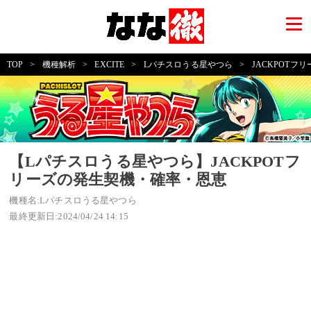
TOP
>
機種解析
>
EXCITE
>
Lパチスロうる星やつら
>
JACKPOT
【Lパチスロうる星やつら】JACKPOTフ
リーズの発生契機・確率・恩恵
機種名:Lパチスロうる星やつら
最終更新日:2024/04/24 14:15