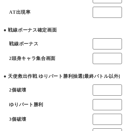
AT出現率
戦線ボーナス確定画面
戦線ボーナス
2頭身キャラ集合画面
天使救出作戦 ゆりパート勝利抽選[最終バトル以外]
2個破壊
ゆりパート勝利
3個破壊