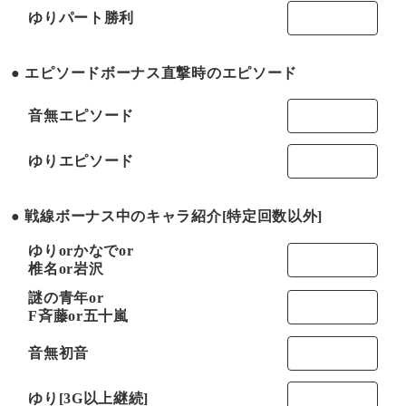
ゆりパート勝利
エピソードボーナス直撃時のエピソード
音無エピソード
ゆりエピソード
戦線ボーナス中のキャラ紹介[特定回数以外]
ゆりorかなでor
椎名or岩沢
謎の青年or
F斉藤or五十嵐
音無初音
ゆり[3G以上継続]