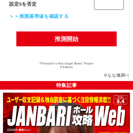
設定6を否定
＞＞推測基準値を確認する
推測開始
©VisualArt’s/Key/Angel Beats! Project
©Sammy
※なな徹調べ
特集記事