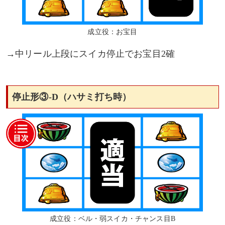
成立役：お宝目
→中リール上段にスイカ停止でお宝目2確
停止形③-D（ハサミ打ち時）
成立役：ベル・弱スイカ・チャンス目B