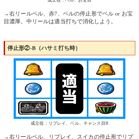
成立役：ベル、お宝目
→右リールベル、赤7、ベルの停止形でベル or お宝
目濃厚。中リールは適当打ちで消化しよう。
停止形②-B（ハサミ打ち時）
成立役：リプレイ、ベル、チャンス目B
→右リールベル、リプレイ、スイカの停止形でリプ