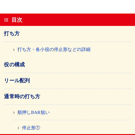
目次
打ち方
打ち方・各小役の停止形などの詳細
役の構成
リール配列
通常時の打ち方
順押しBAR狙い
停止形①