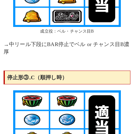
成立役：ベル・チャンス目B
→中リール下段にBAR停止でベル or チャンス目B濃
厚
停止形③₋C（順押し時）