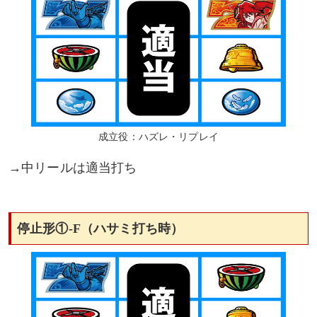
成立役：ハズレ・リプレイ
→中リールは適当打ち
停止形①-F（ハサミ打ち時）