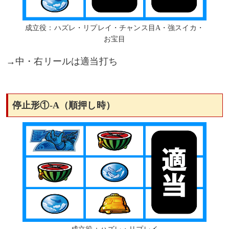
成立役：ハズレ・リプレイ・チャンス目A・強スイカ・
お宝目
→中・右リールは適当打ち
停止形①-A（順押し時）