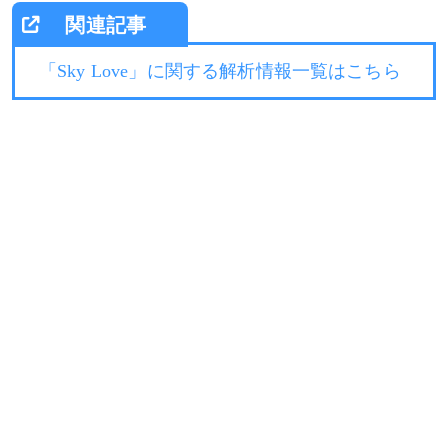
順押し枠上青7狙い
「Sky Love」に関する解析情報一覧はこちら
停止形①
停止形①-A（順押し時）
停止形①-B（順押し時）
停止形①-C（順押し時）
停止形①-D（ハサミ打ち時）
停止形①-E（ハサミ打ち時）
停止形①-F（ハサミ打ち時）
停止形②