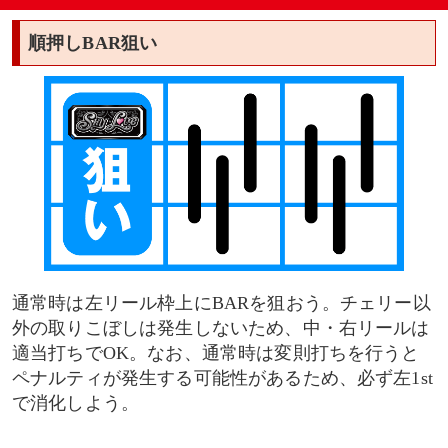
停止形②-B（順押し時）
順押しBAR狙い
停止形②₋C（順押し時）
停止形②-D（ハサミ打ち時）
停止形②-E（ハサミ打ち時）
停止形②-F（ハサミ打ち時）
停止形③
通常時は左リール枠上にBARを狙おう。チェリー以
外の取りこぼしは発生しないため、中・右リールは
停止形③-A（順押し時）
適当打ちでOK。なお、通常時は変則打ちを行うと
ペナルティが発生する可能性があるため、必ず左1st
停止形③-B（順押し時）
で消化しよう。
停止形③₋C（ハサミ打ち時）