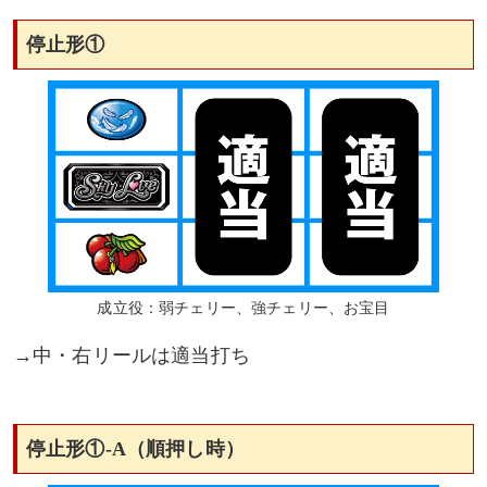
停止形③-D（ハサミ打ち時）
停止形①
停止形③-E（ハサミ打ち時）
停止形④
停止形④-A（順押し時）
停止形④-B（ハサミ打ち時）
成立役：弱チェリー、強チェリー、お宝目
停止形④-C（ハサミ打ち時）
→中・右リールは適当打ち
各小役の停止形
リプレイ
停止形①-A（順押し時）
ベル（1枚 or 3枚 or11枚）