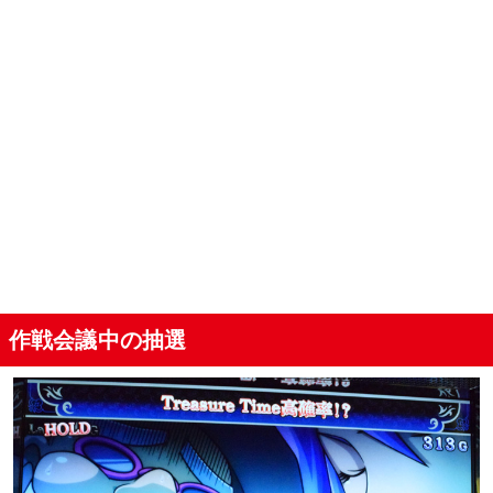
作戦会議中の抽選