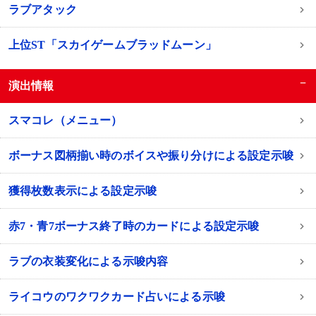
ラブアタック
上位ST「スカイゲームブラッドムーン」
−
演出情報
スマコレ（メニュー）
ボーナス図柄揃い時のボイスや振り分けによる設定示唆
獲得枚数表示による設定示唆
赤7・青7ボーナス終了時のカードによる設定示唆
ラブの衣装変化による示唆内容
ライコウのワクワクカード占いによる示唆