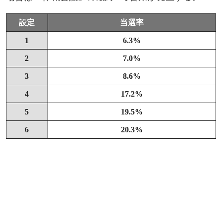
設定
当選率
1
6.3%
2
7.0%
3
8.6%
4
17.2%
5
19.5%
6
20.3%