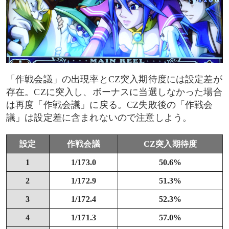
「作戦会議」の出現率とCZ突入期待度には設定差が
存在。CZに突入し、ボーナスに当選しなかった場合
は再度「作戦会議」に戻る。CZ失敗後の「作戦会
議」は設定差に含まれないので注意しよう。
設定
作戦会議
CZ突入期待度
1
1/173.0
50.6%
2
1/172.9
51.3%
3
1/172.4
52.3%
4
1/171.3
57.0%