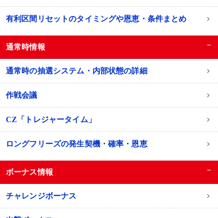
有利区間リセットのタイミングや恩恵・条件まとめ
−
通常時情報
通常時の抽選システム・内部状態の詳細
作戦会議
CZ「トレジャータイム」
ロングフリーズの発生契機・確率・恩恵
−
ボーナス情報
チャレンジボーナス