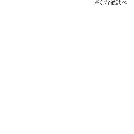
※なな徹調べ