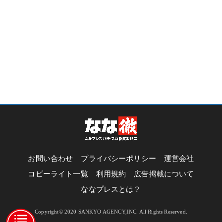
お問い合わせ
プライバシーポリシー
運営会社
コピーライト一覧
利用規約
広告掲載について
ななプレスとは？
Copyright© 2020 SANKYO AGENCY,INC. All Rights Reserved.