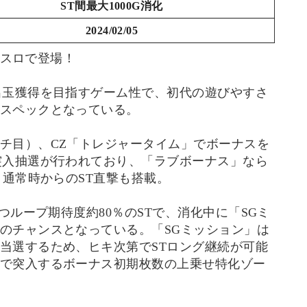
ST間最大1000G消化
2024/02/05
スマスロで登場！
出玉獲得を目指すゲーム性で、初代の遊びやすさ
スペックとなっている。
チ目）、CZ「トレジャータイム」でボーナスを
突入抽選が行われており、「ラブボーナス」なら
、通常時からのST直撃も搭載。
かつループ期待度約80％のSTで、消化中に「SGミ
のチャンスとなっている。「SGミッション」は
当選するため、ヒキ次第でSTロング継続が可能
で突入するボーナス初期枚数の上乗せ特化ゾー