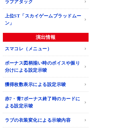
ラブアタック
上位ST「スカイゲームブラッドムー
ン」
演出情報
スマコレ（メニュー）
ボーナス図柄揃い時のボイスや振り
分けによる設定示唆
獲得枚数表示による設定示唆
赤7・青7ボーナス終了時のカードに
よる設定示唆
ラブの衣装変化による示唆内容