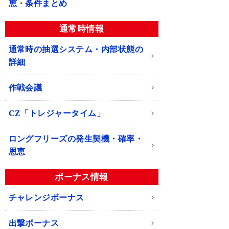
恵・条件まとめ
通常時情報
通常時の抽選システム・内部状態の
詳細
作戦会議
CZ「トレジャータイム」
ロングフリーズの発生契機・確率・
恩恵
ボーナス情報
チャレンジボーナス
出撃ボーナス