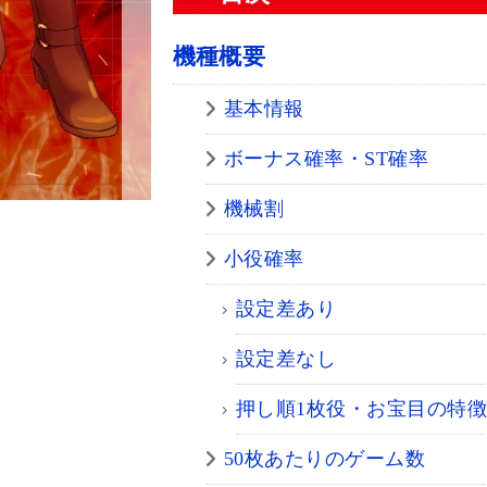
機種概要
基本情報
ボーナス確率・ST確率
機械割
小役確率
設定差あり
設定差なし
押し順1枚役・お宝目の特
50枚あたりのゲーム数