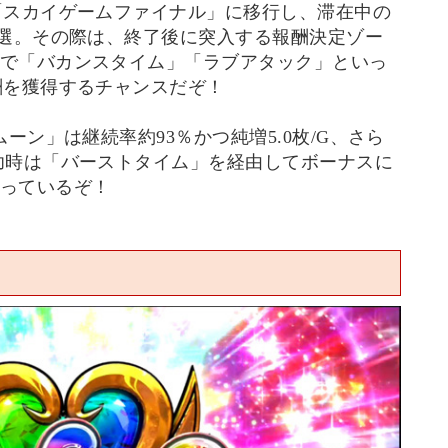
「スカイゲームファイナル」に移行し、滞在中の
当選。その際は、終了後に突入する報酬決定ゾー
で「バカンスタイム」「ラブアタック」といっ
酬を獲得するチャンスだぞ！
ーン」は継続率約93％かつ純増5.0枚/G、さら
功時は「バーストタイム」を経由してボーナスに
っているぞ！