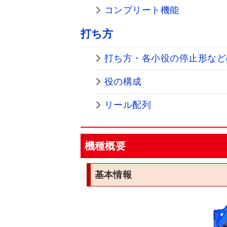
コンプリート機能
打ち方
打ち方・各小役の停止形など
役の構成
リール配列
機種概要
基本情報