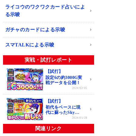
ライコウのワクワクカード占いによ
る示唆
ガチャのカードによる示唆
スマTALKによる示唆
実戦・試打レポート
【試打】
設定6の約3000G実
戦データを公開！
2024/02/05
【試打】
初代をベースに現
代に蘇ったSky
Loveをレビュー！
2024/01/28
関連リンク