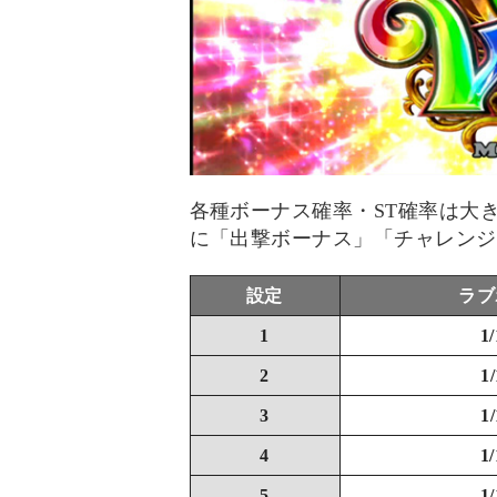
各種ボーナス確率・ST確率は大
に「出撃ボーナス」「チャレンジ
設定
ラブ
1
1/
2
1/
3
1/
4
1/
5
1/