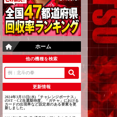
ホーム
他の機種を検索
更新情報
2024年3月13日(水)
「チャレンジボーナス」
のST・CZ当選期待度、「ガチャ」における
カードの出現率など設定差のある要素を更
新しました。