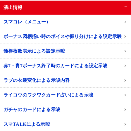
−
演出情報
スマコレ（メニュー）
ボーナス図柄揃い時のボイスや振り分けによる設定示唆
獲得枚数表示による設定示唆
赤7・青7ボーナス終了時のカードによる設定示唆
ラブの衣装変化による示唆内容
ライコウのワクワクカード占いによる示唆
ガチャのカードによる示唆
スマTALKによる示唆