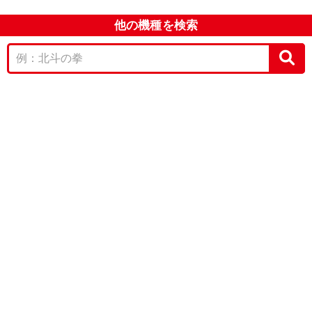
他の機種を検索