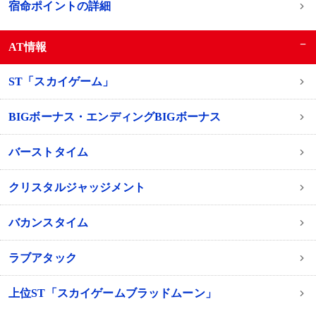
宿命ポイントの詳細
−
AT情報
ST「スカイゲーム」
BIGボーナス・エンディングBIGボーナス
バーストタイム
クリスタルジャッジメント
バカンスタイム
ラブアタック
上位ST「スカイゲームブラッドムーン」