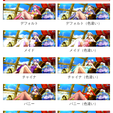
デフォルト
デフォルト（色違い）
メイド
メイド（色違い）
チャイナ
チャイナ（色違い）
バニー
バニー（色違い）