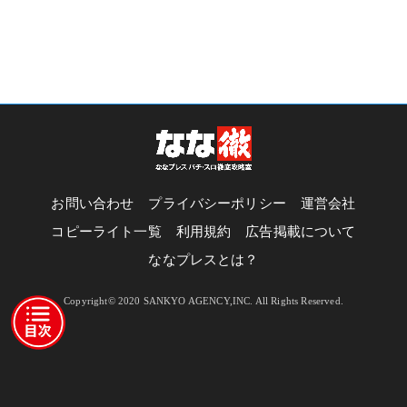
お問い合わせ
プライバシーポリシー
運営会社
コピーライト一覧
利用規約
広告掲載について
ななプレスとは？
Copyright© 2020 SANKYO AGENCY,INC. All Rights Reserved.