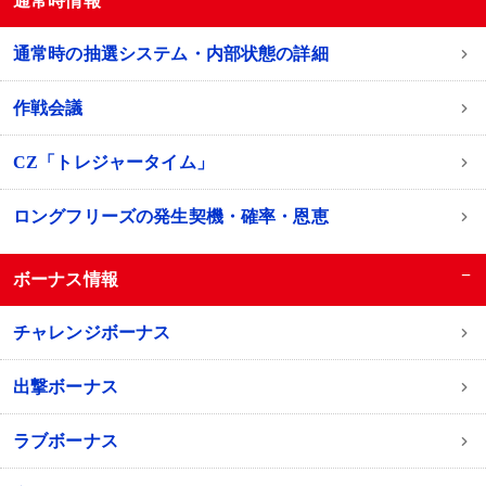
通常時情報
通常時の抽選システム・内部状態の詳細
作戦会議
CZ「トレジャータイム」
ロングフリーズの発生契機・確率・恩恵
−
ボーナス情報
チャレンジボーナス
出撃ボーナス
ラブボーナス