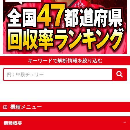
キーワードで解析情報を絞り込む
機種メニュー
−
機種概要