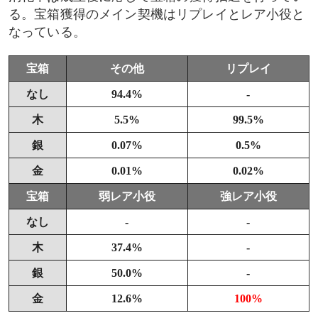
る。宝箱獲得のメイン契機はリプレイとレア小役と
なっている。
宝箱
その他
リプレイ
なし
94.4%
-
木
5.5%
99.5%
銀
0.07%
0.5%
金
0.01%
0.02%
宝箱
弱レア小役
強レア小役
なし
-
-
木
37.4%
-
銀
50.0%
-
金
12.6%
100%