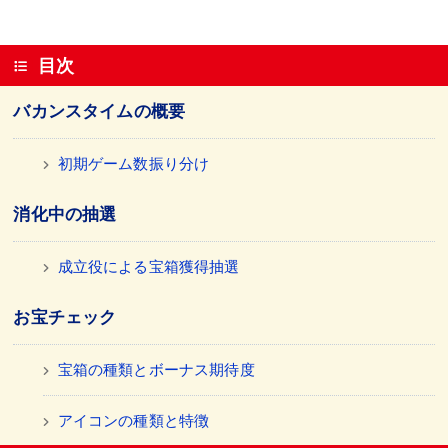
目次
バカンスタイムの概要
初期ゲーム数振り分け
消化中の抽選
成立役による宝箱獲得抽選
お宝チェック
宝箱の種類とボーナス期待度
アイコンの種類と特徴