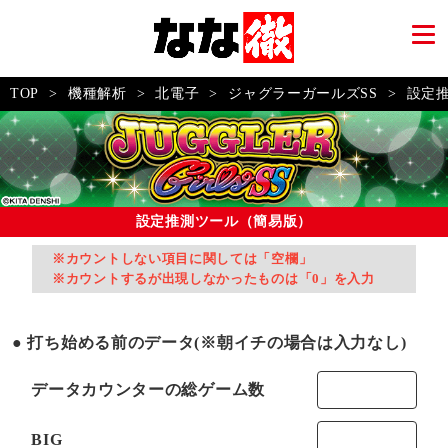
TOP
>
機種解析
>
北電子
>
ジャグラーガールズSS
>
設定
設定推測ツール（簡易版）
※カウントしない項目に関しては「空欄」
※カウントするが出現しなかったものは「0」を入力
打ち始める前のデータ(※朝イチの場合は入力なし)
データカウンターの総ゲーム数
BIG