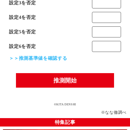
設定3を否定
設定4を否定
設定5を否定
設定6を否定
＞＞推測基準値を確認する
推測開始
©KITA DENSHI
※なな徹調べ
特集記事