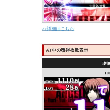
>>詳細はこちら
AT中の獲得枚数表示
獲
11