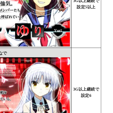
3G以上継続で
設定5以上
なで
3G以上継続で
設定6