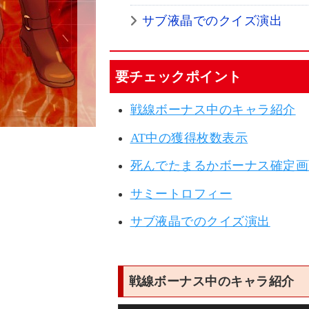
サブ液晶でのクイズ演出
要チェックポイント
戦線ボーナス中のキャラ紹介
AT中の獲得枚数表示
死んでたまるかボーナス確定画
サミートロフィー
サブ液晶でのクイズ演出
戦線ボーナス中のキャラ紹介