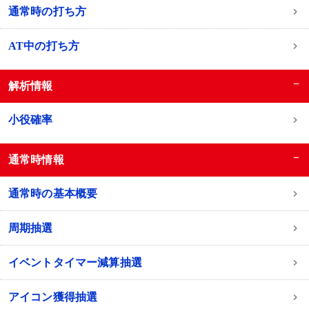
通常時の打ち方
AT中の打ち方
−
解析情報
小役確率
−
通常時情報
通常時の基本概要
周期抽選
イベントタイマー減算抽選
アイコン獲得抽選