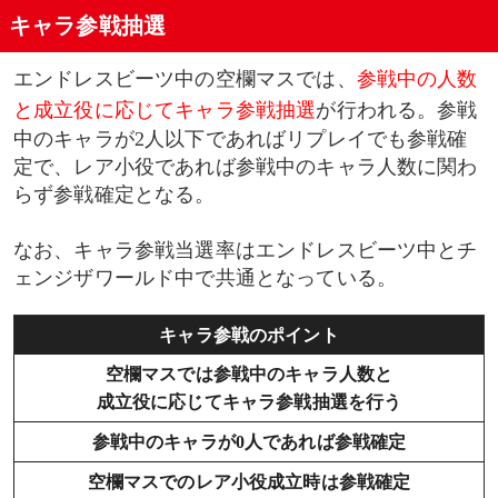
キャラ参戦抽選
参戦キャラ被り時の代替キャラ
エンドレスビーツ中の空欄マスでは、
参戦中の人数
敗北保証ゲーム数
と成立役に応じてキャラ参戦抽選
が行われる。参戦
中のキャラが2人以下であればリプレイでも参戦確
キャラ参戦時敗北保証ゲーム数
定で、レア小役であれば参戦中のキャラ人数に関わ
らず参戦確定となる。
なお、キャラ参戦当選率はエンドレスビーツ中とチ
ェンジザワールド中で共通となっている。
キャラ参戦のポイント
空欄マスでは参戦中のキャラ人数と
成立役に応じてキャラ参戦抽選を行う
参戦中のキャラが0人であれば参戦確定
空欄マスでのレア小役成立時は参戦確定