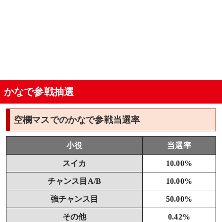
かなで参戦抽選
空欄マスでのかなで参戦当選率
小役
当選率
スイカ
10.00%
チャンス目A/B
10.00%
強チャンス目
50.00%
その他
0.42%