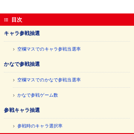
目次
キャラ参戦抽選
空欄マスでのキャラ参戦当選率
かなで参戦抽選
空欄マスでのかなで参戦当選率
かなで参戦ゲーム数
参戦キャラ抽選
参戦時のキャラ選択率