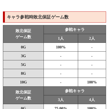
キャラ参戦時敗北保証ゲーム数
参戦キャラ
敗北保証
ゲーム数
1人
2人
0G
100%
-
3G
-
-
5G
-
-
8G
-
-
10G
-
100%
参戦キャラ
敗北保証
ゲーム数
3人
4人
0G
75.00%
100%