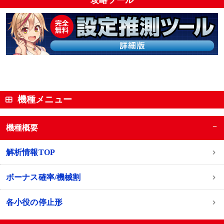
攻略ツール
機種メニュー
−
機種概要
解析情報TOP
ボーナス確率/機械割
各小役の停止形