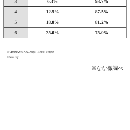
3
6.3%
93.7%
4
12.5%
87.5%
5
18.8%
81.2%
6
25.0%
75.0%
©VisualArt’s/Key/Angel Beats! Project
©Sammy
※なな徹調べ