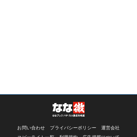
お問い合わせ
プライバシーポリシー
運営会社