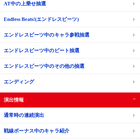
AT中の上乗せ抽選
Endless Beats!(エンドレスビーツ)
エンドレスビーツ中のキャラ参戦抽選
エンドレスビーツ中のビート抽選
エンドレスビーツ中のその他の抽選
エンディング
−
演出情報
通常時の連続演出
戦線ボーナス中のキャラ紹介