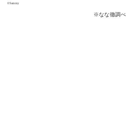
©Sammy
※なな徹調べ