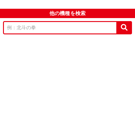
他の機種を検索