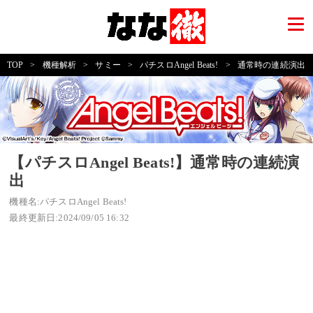
TOP
>
機種解析
>
サミー
>
パチスロAngel Beats!
>
通常時の連続演出
【パチスロAngel Beats!】通常時の連続演
出
機種名:パチスロAngel Beats!
最終更新日:2024/09/05 16:32