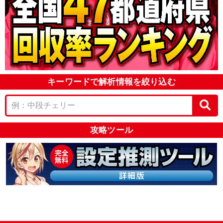
キーワードで解析情報を絞り込む
攻略ツール