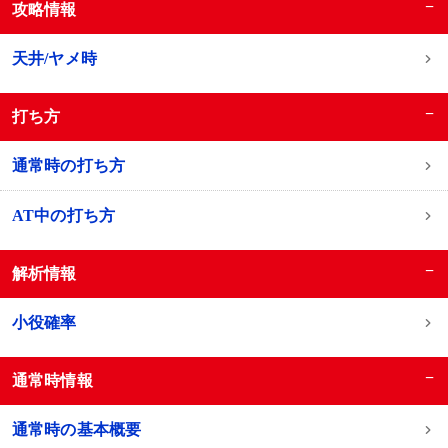
−
攻略情報
天井/ヤメ時
−
打ち方
通常時の打ち方
AT中の打ち方
−
解析情報
小役確率
−
通常時情報
通常時の基本概要