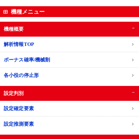
機種メニュー
−
機種概要
解析情報TOP
ボーナス確率/機械割
各小役の停止形
−
設定判別
設定確定要素
設定推測要素