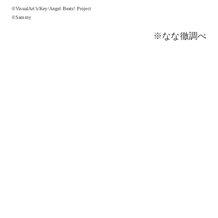
©VisualArt’s/Key/Angel Beats! Project
©Sammy
※なな徹調べ