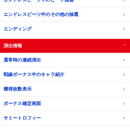
エンドレスビーツ中のその他の抽選
エンディング
−
演出情報
通常時の連続演出
戦線ボーナス中のキャラ紹介
獲得枚数表示
ボーナス確定画面
サミートロフィー