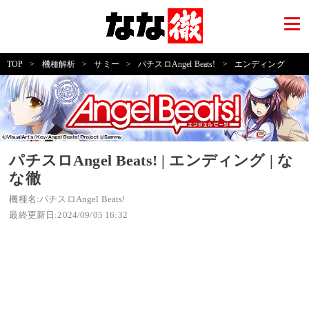
TOP
>
機種解析
>
サミー
>
パチスロAngel Beats!
>
エンディング
パチスロAngel Beats! | エンディング | な
な徹
機種名:パチスロAngel Beats!
最終更新日:2024/09/05 16:32