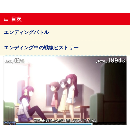
目次
エンディングバトル
エンディング中の戦線ヒストリー