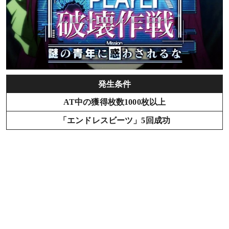
発生条件
AT中の獲得枚数1000枚以上
「エンドレスビーツ」5回成功